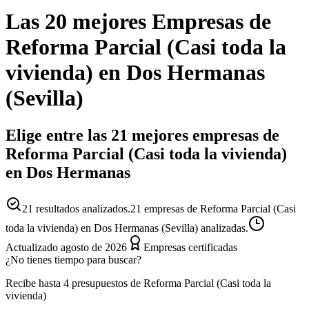
Las 20 mejores
Empresas
de
Reforma Parcial (Casi toda la
vivienda)
en
Dos Hermanas
(
Sevilla
)
Elige entre las 21 mejores empresas de
Reforma Parcial (Casi toda la vivienda)
en Dos Hermanas
21
resultados analizados.
21 empresas de Reforma Parcial (Casi
toda la vivienda) en Dos Hermanas (Sevilla) analizadas.
Actualizado
agosto de 2026
Empresas certificadas
¿No tienes tiempo para buscar?
Recibe hasta 4 presupuestos de Reforma Parcial (Casi toda la
vivienda)