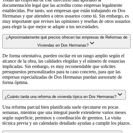
documentación legal que las acredita como empresas legalmente
establecidas. Por tanto, son empresas que están trabajando en Dos
Hermanas y que atienden a otros usuarios como tú. Sin embargo, es
muy importante que revises las opiniones y reseñas de otros usuarios
para elegir la que mejor se adapte a tus necesidades.
¿Aproximadamente qué precios ofrecen las empresas de Reformas de
Viviendas en Dos Hermanas?
De forma orientativa, pueden oscilar en un rango amplio según el
alcance de la obra, las calidades elegidas y el número de estancias
implicadas. Sin embargo, es muy recomendable que solicites
presupuestos personalizados para tu caso concreto, para que las
empresas especializadas de Dos Hermanas puedan asesorarte de
forma óptima.
¿Cuánto tarda una reforma de vivienda típica en Dos Hermanas?
Una reforma parcial bien planificada suele ejecutarse en pocas
semanas, mientras que una integral puede extenderse varios meses
según superficie, permisos y coordinación de gremios. La visita
técnica previa y un calendario detallado ayudan a cumplir los plazos.