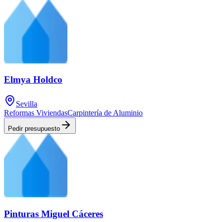
Elmya Holdco
Sevilla
Reformas Viviendas
Carpintería de Aluminio
Pedir presupuesto
Pinturas Miguel Cáceres