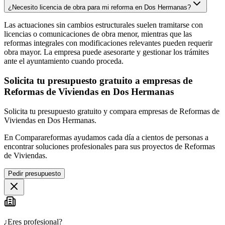
¿Necesito licencia de obra para mi reforma en Dos Hermanas?
Las actuaciones sin cambios estructurales suelen tramitarse con
licencias o comunicaciones de obra menor, mientras que las
reformas integrales con modificaciones relevantes pueden requerir
obra mayor. La empresa puede asesorarte y gestionar los trámites
ante el ayuntamiento cuando proceda.
Solicita tu presupuesto gratuito a empresas de
Reformas de Viviendas en Dos Hermanas
Solicita tu presupuesto gratuito y compara empresas de Reformas de
Viviendas en Dos Hermanas.
En Comparareformas ayudamos cada día a cientos de personas a
encontrar soluciones profesionales para sus proyectos de Reformas
de Viviendas.
Pedir presupuesto
¿Eres profesional?