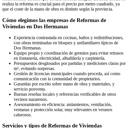
realiza la reforma es crucial para el precio por metro cuadrado, ya
que el coste de la mano de obra es distinto según la provincia.
Cómo elegimos las empresas de Reformas de
Viviendas en Dos Hermanas
Experiencia contrastada en cocinas, baños y redistribuciones,
con obras terminadas en bloques y unifamiliares típicos de
Dos Hermanas.
Equipo propio y coordinación de gremios para evitar retrasos
en fontanería, electricidad, albañilería y carpintería.
Presupuestos desglosados por partidas y mediciones claras por
m², evitando sorpresas.
Gestión de licencias municipales cuando proceda, así como
comunicación con la comunidad de propietarios.
Garantías por escrito sobre mano de obra y materiales, y
servicio posventa.
Buenas reseñas locales y referencias verificables de otros
vecinos nazarenos.
Asesoramiento en eficiencia: aislamientos, ventilación,
ventanas y protección solar, muy relevantes en veranos
calurosos.
Servicios y tipos de Reformas de Viviendas