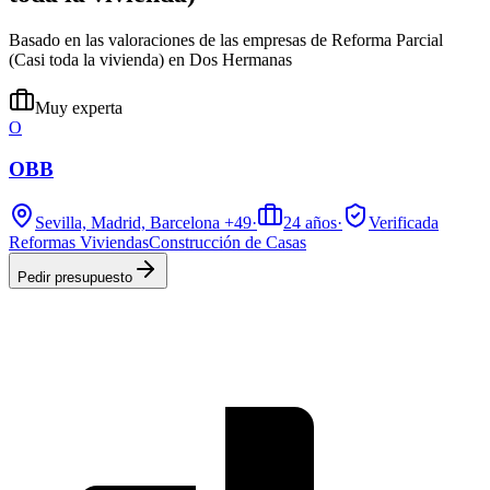
Basado en las valoraciones de las empresas de Reforma Parcial
(Casi toda la vivienda) en Dos Hermanas
Muy experta
O
OBB
Sevilla, Madrid, Barcelona
+49
·
24
años
·
Verificada
Reformas Viviendas
Construcción de Casas
Pedir presupuesto