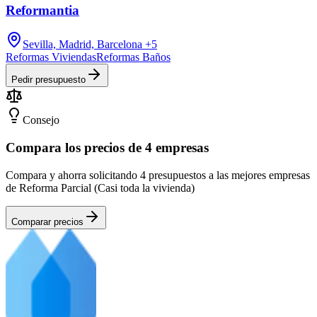
Reformantia
Sevilla, Madrid, Barcelona
+5
Reformas Viviendas
Reformas Baños
Pedir presupuesto
Consejo
Compara los precios de 4 empresas
Compara y ahorra solicitando 4 presupuestos a las mejores empresas
de Reforma Parcial (Casi toda la vivienda)
Comparar precios