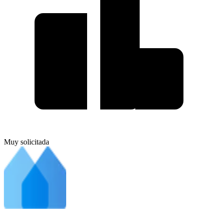
Muy solicitada