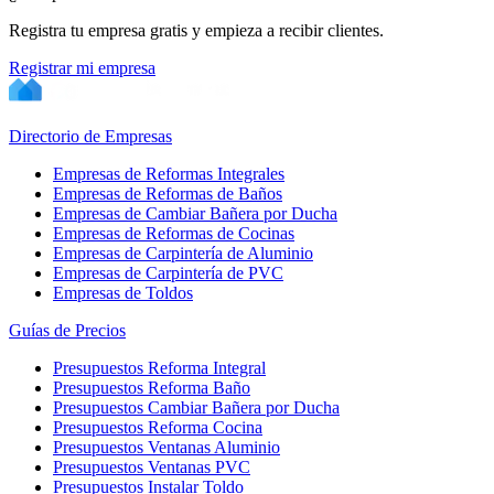
Registra tu empresa gratis y empieza a recibir clientes.
Registrar mi empresa
Directorio de Empresas
Empresas de Reformas Integrales
Empresas de Reformas de Baños
Empresas de Cambiar Bañera por Ducha
Empresas de Reformas de Cocinas
Empresas de Carpintería de Aluminio
Empresas de Carpintería de PVC
Empresas de Toldos
Guías de Precios
Presupuestos Reforma Integral
Presupuestos Reforma Baño
Presupuestos Cambiar Bañera por Ducha
Presupuestos Reforma Cocina
Presupuestos Ventanas Aluminio
Presupuestos Ventanas PVC
Presupuestos Instalar Toldo