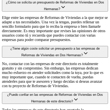
¿Cómo se solicita un presupuesto de Reformas de Viviendas en Dos
Hermanas?
Elige entre las empresas de Reformas de Viviendas a la que mejor se
adapte a tus necesidades. Una vez la tengas, puedes rellenar un
sencillo formulario para que lo reciba la empresa o bien llamarle
directamente. Es muy importante que revises las opiniones de otros
usuarios como tú y recuerda que puedes contactar con varias
empresas para poder comparar presupuestos.
¿Tiene algún coste solicitar un presupuesto a las empresas de
Reformas de Viviendas en Dos Hermanas?
No, contactar con las empresas de este directorio es totalmente
gratuito y sin compromiso. Sin embargo, las empresas dedican
mucho esfuerzo en atender solicitudes como la tuya, por lo que es
muy importante que, cuando te contacten de vuelta, puedas
atenderles para que te asesoren y luego decidas si deseas avanzar
con tu proyecto de Reformas de Viviendas.
¿Puedo confiar en las empresas de Reformas de Viviendas en Dos
Hermanas de este directorio?
Todas las empresas de este directorio han aportado la