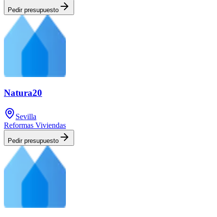
Pedir presupuesto
Natura20
Sevilla
Reformas Viviendas
Pedir presupuesto