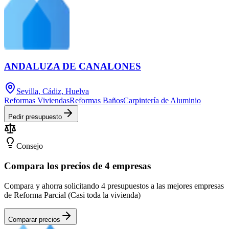
ANDALUZA DE CANALONES
Sevilla, Cádiz, Huelva
Reformas Viviendas
Reformas Baños
Carpintería de Aluminio
Pedir presupuesto
Consejo
Compara los precios de 4 empresas
Compara y ahorra solicitando 4 presupuestos a las mejores empresas
de Reforma Parcial (Casi toda la vivienda)
Comparar precios