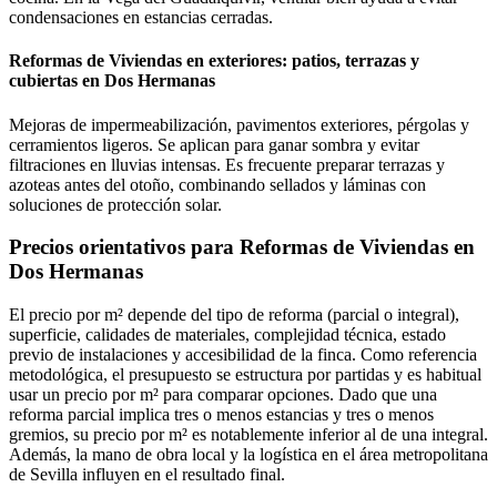
condensaciones en estancias cerradas.
Reformas de Viviendas en exteriores: patios, terrazas y
cubiertas en Dos Hermanas
Mejoras de impermeabilización, pavimentos exteriores, pérgolas y
cerramientos ligeros. Se aplican para ganar sombra y evitar
filtraciones en lluvias intensas. Es frecuente preparar terrazas y
azoteas antes del otoño, combinando sellados y láminas con
soluciones de protección solar.
Precios orientativos para Reformas de Viviendas en
Dos Hermanas
El precio por m² depende del tipo de reforma (parcial o integral),
superficie, calidades de materiales, complejidad técnica, estado
previo de instalaciones y accesibilidad de la finca. Como referencia
metodológica, el presupuesto se estructura por partidas y es habitual
usar un precio por m² para comparar opciones. Dado que una
reforma parcial implica tres o menos estancias y tres o menos
gremios, su precio por m² es notablemente inferior al de una integral.
Además, la mano de obra local y la logística en el área metropolitana
de Sevilla influyen en el resultado final.