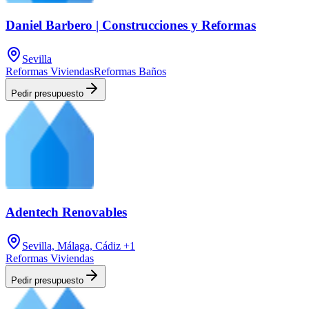
Daniel Barbero | Construcciones y Reformas
Sevilla
Reformas Viviendas
Reformas Baños
Pedir presupuesto
Adentech Renovables
Sevilla, Málaga, Cádiz
+1
Reformas Viviendas
Pedir presupuesto