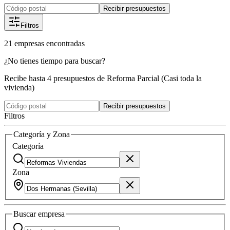
Recibir presupuestos
Filtros
21
empresas
encontradas
¿No tienes tiempo para buscar?
Recibe hasta 4 presupuestos de Reforma Parcial (Casi toda la
vivienda)
Recibir presupuestos
Filtros
Categoría y Zona
Categoría
Zona
Buscar
empresa