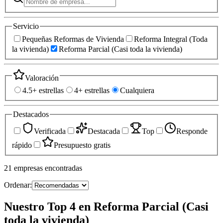
Servicio
Pequeñas Reformas de Vivienda
Reforma Integral (Toda
la vivienda)
Reforma Parcial (Casi toda la vivienda)
Valoración
4.5+ estrellas
4+ estrellas
Cualquiera
Destacados
Verificada
Destacada
Top
Responde
rápido
Presupuesto gratis
21
empresas
encontradas
Ordenar:
Nuestro Top 4 en Reforma Parcial (Casi
toda la vivienda)