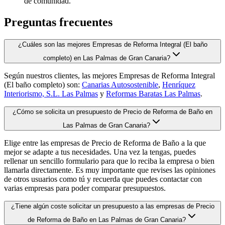
de comunidad.
Preguntas frecuentes
¿Cuáles son las mejores Empresas de Reforma Integral (El baño
completo) en Las Palmas de Gran Canaria?
Según nuestros clientes, las mejores Empresas de Reforma Integral
(El baño completo) son:
Canarias Autosostenible
,
Henríquez
Interiorismo, S.L. Las Palmas
y
Reformas Baratas Las Palmas
.
¿Cómo se solicita un presupuesto de Precio de Reforma de Baño en
Las Palmas de Gran Canaria?
Elige entre las empresas de Precio de Reforma de Baño a la que
mejor se adapte a tus necesidades. Una vez la tengas, puedes
rellenar un sencillo formulario para que lo reciba la empresa o bien
llamarla directamente. Es muy importante que revises las opiniones
de otros usuarios como tú y recuerda que puedes contactar con
varias empresas para poder comparar presupuestos.
¿Tiene algún coste solicitar un presupuesto a las empresas de Precio
de Reforma de Baño en Las Palmas de Gran Canaria?