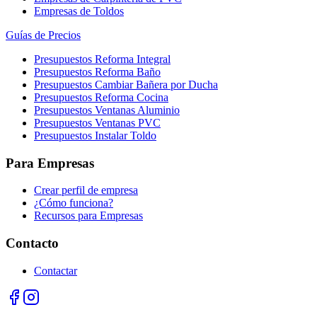
Empresas de Toldos
Guías de Precios
Presupuestos Reforma Integral
Presupuestos Reforma Baño
Presupuestos Cambiar Bañera por Ducha
Presupuestos Reforma Cocina
Presupuestos Ventanas Aluminio
Presupuestos Ventanas PVC
Presupuestos Instalar Toldo
Para Empresas
Crear perfil de empresa
¿Cómo funciona?
Recursos para Empresas
Contacto
Contactar