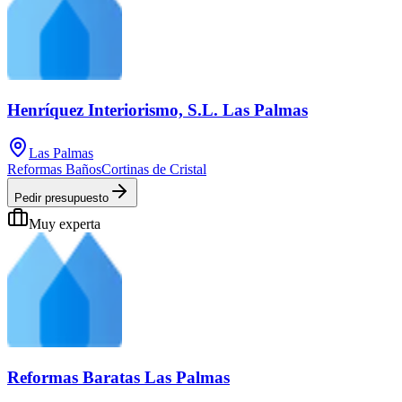
Henríquez Interiorismo, S.L. Las Palmas
Las Palmas
Reformas Baños
Cortinas de Cristal
Pedir presupuesto
Muy experta
Reformas Baratas Las Palmas