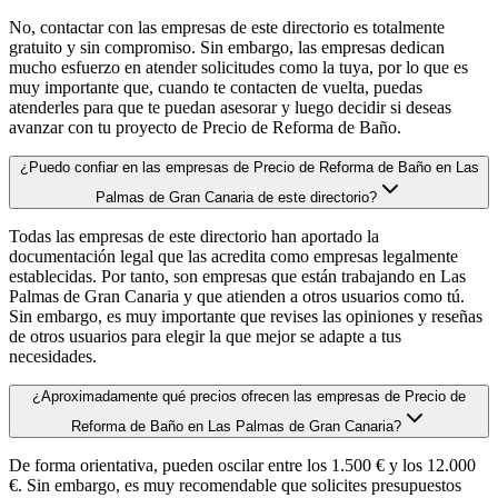
No, contactar con las empresas de este directorio es totalmente
gratuito y sin compromiso. Sin embargo, las empresas dedican
mucho esfuerzo en atender solicitudes como la tuya, por lo que es
muy importante que, cuando te contacten de vuelta, puedas
atenderles para que te puedan asesorar y luego decidir si deseas
avanzar con tu proyecto de Precio de Reforma de Baño.
¿Puedo confiar en las empresas de Precio de Reforma de Baño en Las
Palmas de Gran Canaria de este directorio?
Todas las empresas de este directorio han aportado la
documentación legal que las acredita como empresas legalmente
establecidas. Por tanto, son empresas que están trabajando en Las
Palmas de Gran Canaria y que atienden a otros usuarios como tú.
Sin embargo, es muy importante que revises las opiniones y reseñas
de otros usuarios para elegir la que mejor se adapte a tus
necesidades.
¿Aproximadamente qué precios ofrecen las empresas de Precio de
Reforma de Baño en Las Palmas de Gran Canaria?
De forma orientativa, pueden oscilar entre los 1.500 € y los 12.000
€. Sin embargo, es muy recomendable que solicites presupuestos