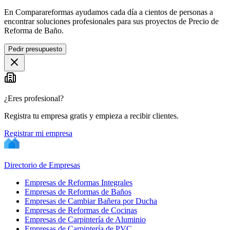
En Comparareformas ayudamos cada día a cientos de personas a
encontrar soluciones profesionales para sus proyectos de Precio de
Reforma de Baño.
Pedir presupuesto
¿Eres profesional?
Registra tu empresa gratis y empieza a recibir clientes.
Registrar mi empresa
Directorio de Empresas
Empresas de Reformas Integrales
Empresas de Reformas de Baños
Empresas de Cambiar Bañera por Ducha
Empresas de Reformas de Cocinas
Empresas de Carpintería de Aluminio
Empresas de Carpintería de PVC