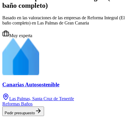
baño completo)
Basado en las valoraciones de las empresas de Reforma Integral (El
baño completo) en Las Palmas de Gran Canaria
Muy experta
Canarias Autosostenible
Las Palmas, Santa Cruz de Tenerife
Reformas Baños
Pedir presupuesto