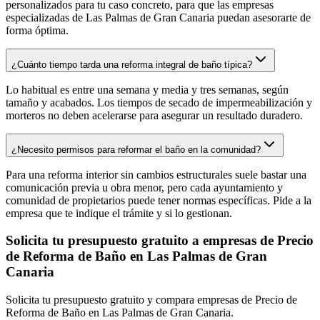
personalizados para tu caso concreto, para que las empresas
especializadas de Las Palmas de Gran Canaria puedan asesorarte de
forma óptima.
¿Cuánto tiempo tarda una reforma integral de baño típica?
Lo habitual es entre una semana y media y tres semanas, según
tamaño y acabados. Los tiempos de secado de impermeabilización y
morteros no deben acelerarse para asegurar un resultado duradero.
¿Necesito permisos para reformar el baño en la comunidad?
Para una reforma interior sin cambios estructurales suele bastar una
comunicación previa u obra menor, pero cada ayuntamiento y
comunidad de propietarios puede tener normas específicas. Pide a la
empresa que te indique el trámite y si lo gestionan.
Solicita tu presupuesto gratuito a empresas de Precio
de Reforma de Baño en Las Palmas de Gran
Canaria
Solicita tu presupuesto gratuito y compara empresas de Precio de
Reforma de Baño en Las Palmas de Gran Canaria.