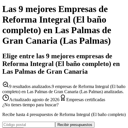
Las 9 mejores
Empresas
de
Reforma Integral (El baño
completo)
en
Las Palmas de
Gran Canaria
(
Las Palmas
)
Elige entre las 9 mejores empresas de
Reforma Integral (El baño completo) en
Las Palmas de Gran Canaria
9
resultados analizados.
9 empresas de Reforma Integral (El baño
completo) en Las Palmas de Gran Canaria (Las Palmas) analizadas.
Actualizado
agosto de 2026
Empresas certificadas
¿No tienes tiempo para buscar?
Recibe hasta 4 presupuestos de Reforma Integral (El baño completo)
Recibir presupuestos