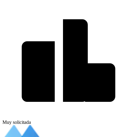
Muy solicitada