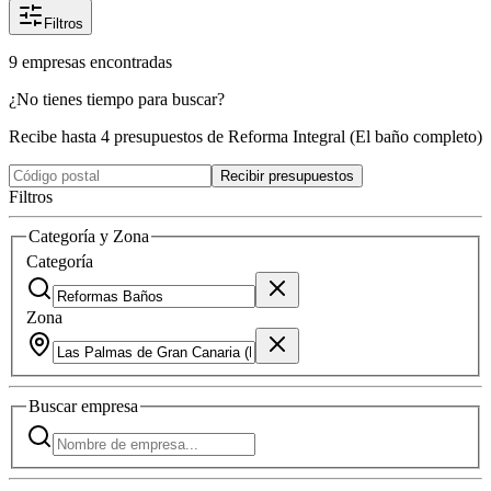
Filtros
9
empresas
encontradas
¿No tienes tiempo para buscar?
Recibe hasta 4 presupuestos de Reforma Integral (El baño completo)
Recibir presupuestos
Filtros
Categoría y Zona
Categoría
Zona
Buscar
empresa