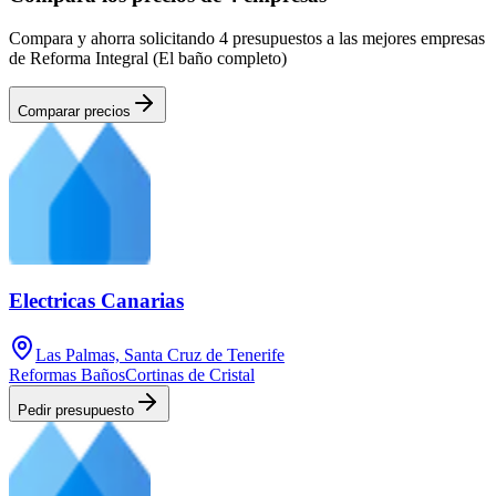
Compara y ahorra solicitando 4 presupuestos a las mejores empresas
de Reforma Integral (El baño completo)
Comparar precios
Electricas Canarias
Las Palmas, Santa Cruz de Tenerife
Reformas Baños
Cortinas de Cristal
Pedir presupuesto