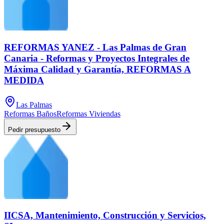
REFORMAS YANEZ - Las Palmas de Gran
Canaria - Reformas y Proyectos Integrales de
Máxima Calidad y Garantía, REFORMAS A
MEDIDA
Las Palmas
Reformas Baños
Reformas Viviendas
Pedir presupuesto
IICSA, Mantenimiento, Construcción y Servicios,