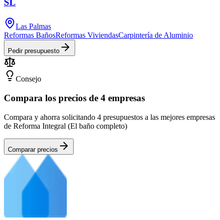
SL
Las Palmas
Reformas Baños
Reformas Viviendas
Carpintería de Aluminio
Pedir presupuesto
Consejo
Compara los precios de 4 empresas
Compara y ahorra solicitando 4 presupuestos a las mejores empresas
de Reforma Integral (El baño completo)
Comparar precios