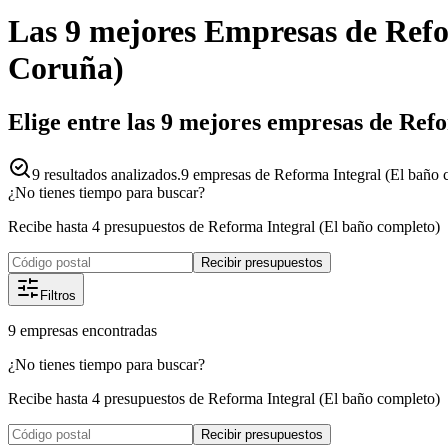
Las 9 mejores
Empresas
de
Refo
Coruña
)
Elige entre las 9 mejores empresas de Ref
9
resultados analizados.
9 empresas de Reforma Integral (El baño 
¿No tienes tiempo para buscar?
Recibe hasta 4 presupuestos de Reforma Integral (El baño completo)
Recibir presupuestos
Filtros
9
empresas
encontradas
¿No tienes tiempo para buscar?
Recibe hasta 4 presupuestos de Reforma Integral (El baño completo)
Recibir presupuestos