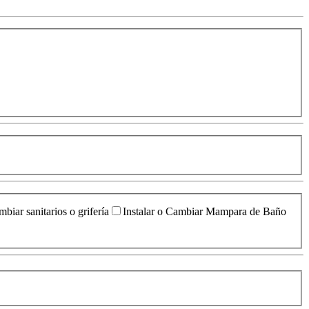
biar sanitarios o grifería
Instalar o Cambiar Mampara de Baño