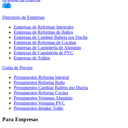
Directorio de Empresas
Empresas de Reformas Integrales
Empresas de Reformas de Baños
Empresas de Cambiar Bañera por Ducha
Empresas de Reformas de Cocinas
Empresas de Carpintería de Aluminio
Empresas de Carpintería de PVC
Empresas de Toldos
Guías de Precios
Presupuestos Reforma Integral
Presupuestos Reforma Baño
Presupuestos Cambiar Bañera por Ducha
Presupuestos Reforma Cocina
Presupuestos Ventanas Aluminio
Presupuestos Ventanas PVC
Presupuestos Instalar Toldo
Para Empresas