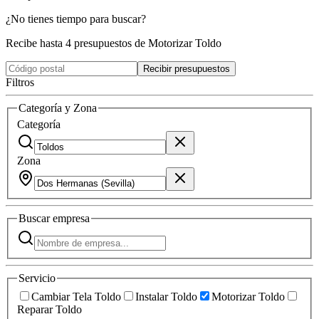
¿No tienes tiempo para buscar?
Recibe hasta 4 presupuestos de Motorizar Toldo
Recibir presupuestos
Filtros
Categoría y Zona
Categoría
Zona
Buscar
empresa
Servicio
Cambiar Tela Toldo
Instalar Toldo
Motorizar Toldo
Reparar Toldo