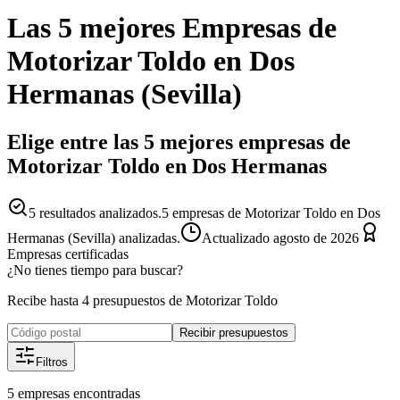
Las 5 mejores
Empresas
de
Motorizar Toldo
en
Dos
Hermanas
(
Sevilla
)
Elige entre las 5 mejores empresas de
Motorizar Toldo en Dos Hermanas
5
resultados analizados.
5 empresas de Motorizar Toldo en Dos
Hermanas (Sevilla) analizadas.
Actualizado
agosto de 2026
Empresas certificadas
¿No tienes tiempo para buscar?
Recibe hasta 4 presupuestos de Motorizar Toldo
Recibir presupuestos
Filtros
5
empresas
encontradas