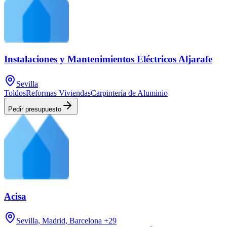
Instalaciones y Mantenimientos Eléctricos Aljarafe
Sevilla
Toldos
Reformas Viviendas
Carpintería de Aluminio
Pedir presupuesto
Acisa
Sevilla, Madrid, Barcelona
+29