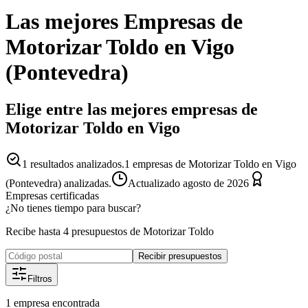
Las mejores
Empresas
de
Motorizar Toldo
en
Vigo
(
Pontevedra
)
Elige entre las mejores empresas de
Motorizar Toldo en Vigo
1
resultados analizados.
1 empresas de Motorizar Toldo en Vigo
(Pontevedra) analizadas.
Actualizado
agosto de 2026
Empresas certificadas
¿No tienes tiempo para buscar?
Recibe hasta 4 presupuestos de Motorizar Toldo
Recibir presupuestos
Filtros
1
empresa
encontrada