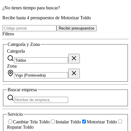
¿No tienes tiempo para buscar?
Recibe hasta 4 presupuestos de Motorizar Toldo
Recibir presupuestos
Filtros
Categoría y Zona
Categoría
Zona
Buscar
empresa
Servicio
Cambiar Tela Toldo
Instalar Toldo
Motorizar Toldo
Reparar Toldo