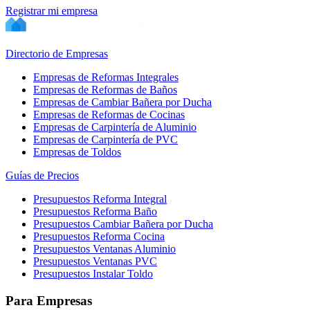
Registrar mi empresa
Directorio de Empresas
Empresas de Reformas Integrales
Empresas de Reformas de Baños
Empresas de Cambiar Bañera por Ducha
Empresas de Reformas de Cocinas
Empresas de Carpintería de Aluminio
Empresas de Carpintería de PVC
Empresas de Toldos
Guías de Precios
Presupuestos Reforma Integral
Presupuestos Reforma Baño
Presupuestos Cambiar Bañera por Ducha
Presupuestos Reforma Cocina
Presupuestos Ventanas Aluminio
Presupuestos Ventanas PVC
Presupuestos Instalar Toldo
Para Empresas