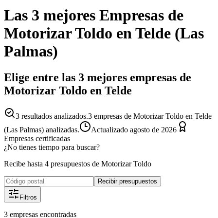
Las 3 mejores
Empresas
de
Motorizar Toldo
en
Telde
(
Las
Palmas
)
Elige entre las 3 mejores empresas de
Motorizar Toldo en Telde
3
resultados analizados.
3 empresas de Motorizar Toldo en Telde
(Las Palmas) analizadas.
Actualizado
agosto de 2026
Empresas certificadas
¿No tienes tiempo para buscar?
Recibe hasta 4 presupuestos de Motorizar Toldo
Recibir presupuestos
Filtros
3
empresas
encontradas