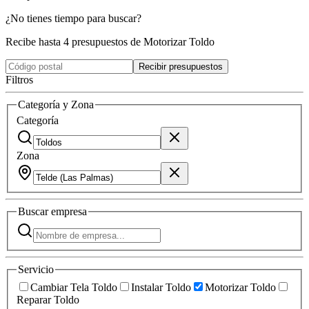
¿No tienes tiempo para buscar?
Recibe hasta 4 presupuestos de Motorizar Toldo
Recibir presupuestos
Filtros
Categoría y Zona
Categoría
Zona
Buscar
empresa
Servicio
Cambiar Tela Toldo
Instalar Toldo
Motorizar Toldo
Reparar Toldo