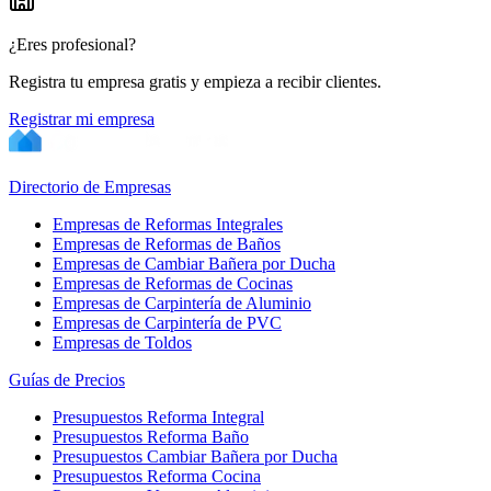
¿Eres profesional?
Registra tu empresa gratis y empieza a recibir clientes.
Registrar mi empresa
Directorio de Empresas
Empresas de Reformas Integrales
Empresas de Reformas de Baños
Empresas de Cambiar Bañera por Ducha
Empresas de Reformas de Cocinas
Empresas de Carpintería de Aluminio
Empresas de Carpintería de PVC
Empresas de Toldos
Guías de Precios
Presupuestos Reforma Integral
Presupuestos Reforma Baño
Presupuestos Cambiar Bañera por Ducha
Presupuestos Reforma Cocina