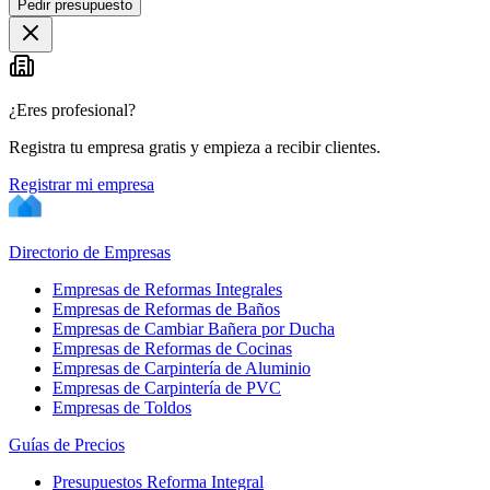
Pedir presupuesto
+
−
¿Eres profesional?
Registra tu empresa gratis y empieza a recibir clientes.
Registrar mi empresa
Directorio de Empresas
Empresas de Reformas Integrales
Empresas de Reformas de Baños
Empresas de Cambiar Bañera por Ducha
Empresas de Reformas de Cocinas
Empresas de Carpintería de Aluminio
Empresas de Carpintería de PVC
Empresas de Toldos
Guías de Precios
Presupuestos Reforma Integral