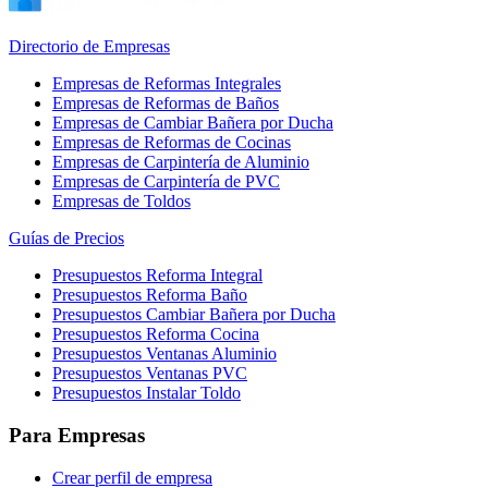
Directorio de Empresas
Empresas de Reformas Integrales
Empresas de Reformas de Baños
Empresas de Cambiar Bañera por Ducha
Empresas de Reformas de Cocinas
Empresas de Carpintería de Aluminio
Empresas de Carpintería de PVC
Empresas de Toldos
Guías de Precios
Presupuestos Reforma Integral
Presupuestos Reforma Baño
Presupuestos Cambiar Bañera por Ducha
Presupuestos Reforma Cocina
Presupuestos Ventanas Aluminio
Presupuestos Ventanas PVC
Presupuestos Instalar Toldo
Para Empresas
Crear perfil de empresa