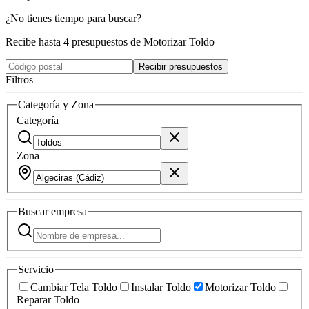
¿No tienes tiempo para buscar?
Recibe hasta 4 presupuestos de Motorizar Toldo
Recibir presupuestos
Filtros
Categoría y Zona
Categoría
Zona
Buscar
empresa
Servicio
Cambiar Tela Toldo
Instalar Toldo
Motorizar Toldo
Reparar Toldo