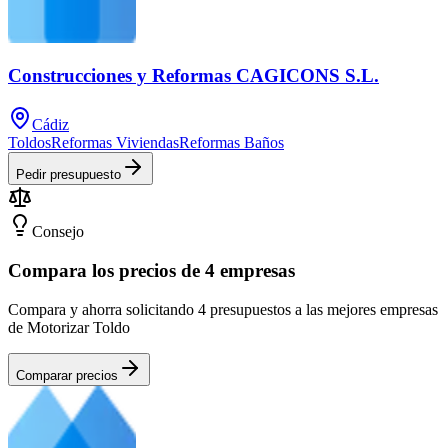
Construcciones y Reformas CAGICONS S.L.
Cádiz
Toldos
Reformas Viviendas
Reformas Baños
Pedir presupuesto
Consejo
Compara los precios de 4 empresas
Compara y ahorra solicitando 4 presupuestos a las mejores empresas
de Motorizar Toldo
Comparar precios