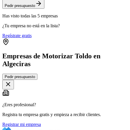
Pedir presupuesto
Has visto
todas las
5
empresas
¿Tu empresa no está en la lista?
Regístrate gratis
Empresas de Motorizar Toldo en
Algeciras
Leaflet
|
©
OpenStreetMap
Pedir presupuesto
+
−
¿Eres profesional?
Registra tu empresa gratis y empieza a recibir clientes.
Registrar mi empresa