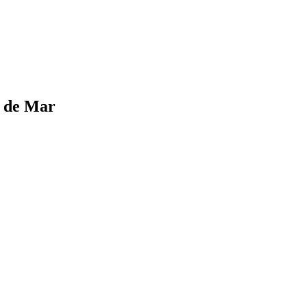
s de Mar