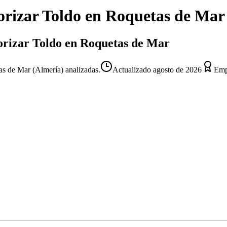
rizar Toldo
en
Roquetas de Mar
torizar Toldo en Roquetas de Mar
s de Mar (Almería) analizadas.
Actualizado
agosto de 2026
Empr