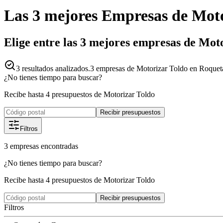
Las 3 mejores
Empresas
de
Moto
Elige entre las 3 mejores empresas de Mo
3
resultados analizados.
3 empresas de Motorizar Toldo en Roqueta
¿No tienes tiempo para buscar?
Recibe hasta 4 presupuestos de Motorizar Toldo
Recibir presupuestos
Filtros
3
empresas
encontradas
¿No tienes tiempo para buscar?
Recibe hasta 4 presupuestos de Motorizar Toldo
Recibir presupuestos
Filtros