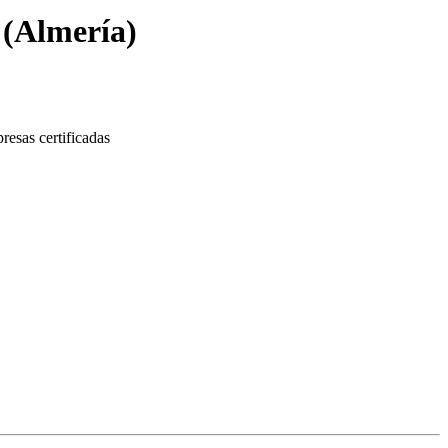
(
Almería
)
esas certificadas