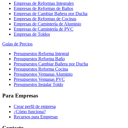
Empresas de Reformas Integrales
Empresas de Reformas de Baños
Empresas de Cambiar Bañera por Ducha
Empresas de Reformas de Cocinas
Empresas de Carpintería de Aluminio
Empresas de Carpintería de PVC
Empresas de Toldos
Guías de Precios
Presupuestos Reforma Integral
Presupuestos Reforma Baño
Presupuestos Cambiar Bañera por Ducha
Presupuestos Reforma Cocina
Presupuestos Ventanas Aluminio
Presupuestos Ventanas PVC
Presupuestos Instalar Toldo
Para Empresas
Crear perfil de empresa
¿Cómo funciona?
Recursos para Empresas
Contacto