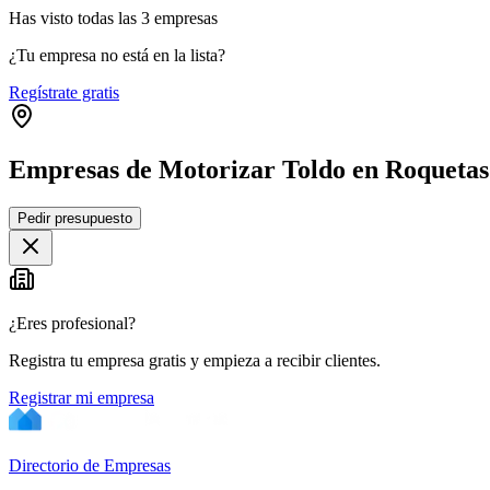
Has visto
todas las
3
empresas
¿Tu empresa no está en la lista?
Regístrate gratis
Empresas de Motorizar Toldo en Roqueta
Pedir presupuesto
+
−
¿Eres profesional?
Registra tu empresa gratis y empieza a recibir clientes.
Registrar mi empresa
Directorio de Empresas