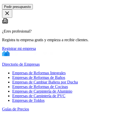
Pedir presupuesto
+
−
¿Eres profesional?
Registra tu empresa gratis y empieza a recibir clientes.
Registrar mi empresa
Directorio de Empresas
Empresas de Reformas Integrales
Empresas de Reformas de Baños
Empresas de Cambiar Bañera por Ducha
Empresas de Reformas de Cocinas
Empresas de Carpintería de Aluminio
Empresas de Carpintería de PVC
Empresas de Toldos
Guías de Precios