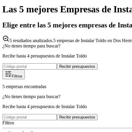
Las 5 mejores
Empresas
de
Inst
Elige entre las 5 mejores empresas de Ins
5
resultados analizados.
5 empresas de Instalar Toldo en Dos Herma
¿No tienes tiempo para buscar?
Recibe hasta 4 presupuestos de Instalar Toldo
Recibir presupuestos
Filtros
5
empresas
encontradas
¿No tienes tiempo para buscar?
Recibe hasta 4 presupuestos de Instalar Toldo
Recibir presupuestos
Filtros