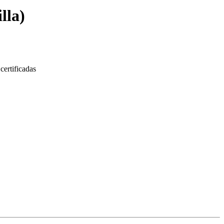
lla
)
certificadas