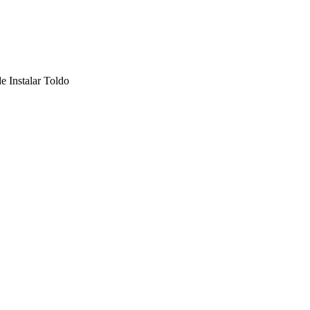
e Instalar Toldo