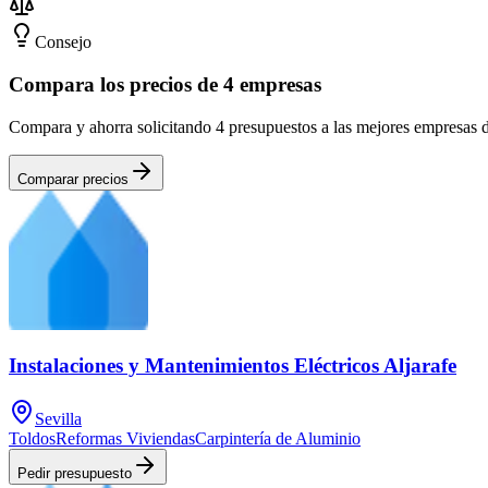
Consejo
Compara los precios de 4 empresas
Compara y ahorra solicitando 4 presupuestos a las mejores empresas d
Comparar precios
Instalaciones y Mantenimientos Eléctricos Aljarafe
Sevilla
Toldos
Reformas Viviendas
Carpintería de Aluminio
Pedir presupuesto