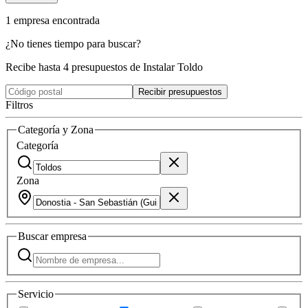
1
empresa
encontrada
¿No tienes tiempo para buscar?
Recibe hasta 4 presupuestos de Instalar Toldo
Recibir presupuestos
Filtros
Categoría y Zona
Categoría
Zona
Buscar
empresa
Servicio