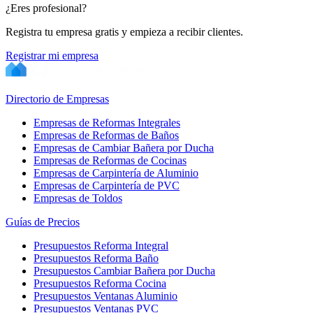
¿Eres profesional?
Registra tu empresa gratis y empieza a recibir clientes.
Registrar mi empresa
Directorio de Empresas
Empresas de Reformas Integrales
Empresas de Reformas de Baños
Empresas de Cambiar Bañera por Ducha
Empresas de Reformas de Cocinas
Empresas de Carpintería de Aluminio
Empresas de Carpintería de PVC
Empresas de Toldos
Guías de Precios
Presupuestos Reforma Integral
Presupuestos Reforma Baño
Presupuestos Cambiar Bañera por Ducha
Presupuestos Reforma Cocina
Presupuestos Ventanas Aluminio
Presupuestos Ventanas PVC