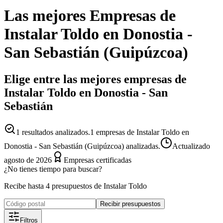
Las mejores
Empresas
de
Instalar Toldo
en
Donostia -
San Sebastián
(
Guipúzcoa
)
Elige entre las mejores empresas de
Instalar Toldo en Donostia - San
Sebastián
1
resultados analizados.
1 empresas de Instalar Toldo en
Donostia - San Sebastián (Guipúzcoa) analizadas.
Actualizado
agosto de 2026
Empresas certificadas
¿No tienes tiempo para buscar?
Recibe hasta 4 presupuestos de Instalar Toldo
Recibir presupuestos
Filtros