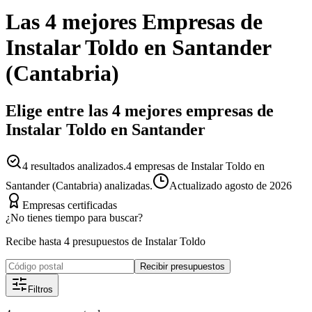
Las 4 mejores
Empresas
de
Instalar Toldo
en
Santander
(
Cantabria
)
Elige entre las 4 mejores empresas de
Instalar Toldo en Santander
4
resultados analizados.
4 empresas de Instalar Toldo en
Santander (Cantabria) analizadas.
Actualizado
agosto de 2026
Empresas certificadas
¿No tienes tiempo para buscar?
Recibe hasta 4 presupuestos de Instalar Toldo
Recibir presupuestos
Filtros