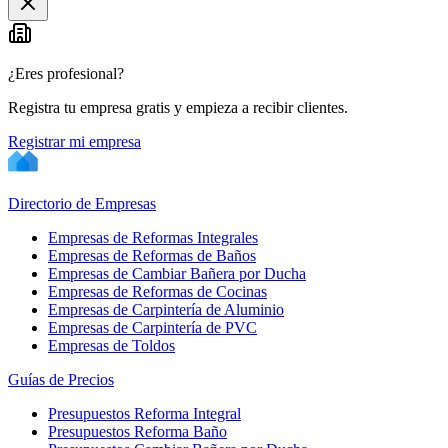
−
¿Eres profesional?
Registra tu empresa gratis y empieza a recibir clientes.
Registrar mi empresa
Directorio de Empresas
Empresas de Reformas Integrales
Empresas de Reformas de Baños
Empresas de Cambiar Bañera por Ducha
Empresas de Reformas de Cocinas
Empresas de Carpintería de Aluminio
Empresas de Carpintería de PVC
Empresas de Toldos
Guías de Precios
Presupuestos Reforma Integral
Presupuestos Reforma Baño