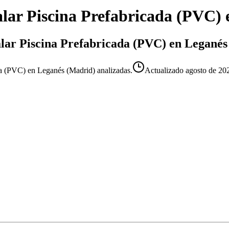
alar Piscina Prefabricada (PVC)
talar Piscina Prefabricada (PVC) en Leganés
da (PVC) en Leganés (Madrid) analizadas.
Actualizado
agosto de 20