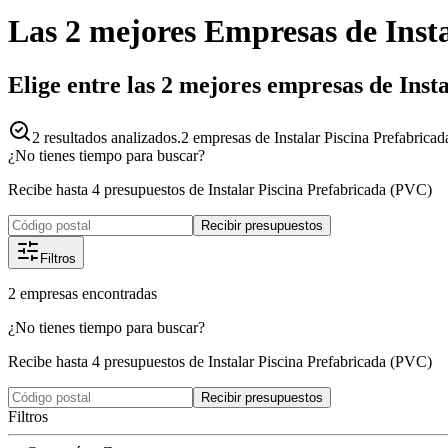
Las 2 mejores
Empresas
de
Inst
Elige entre las 2 mejores empresas de Ins
2
resultados analizados.
2 empresas de Instalar Piscina Prefabrica
¿No tienes tiempo para buscar?
Recibe hasta 4 presupuestos de Instalar Piscina Prefabricada (PVC)
Recibir presupuestos
Filtros
2
empresas
encontradas
¿No tienes tiempo para buscar?
Recibe hasta 4 presupuestos de Instalar Piscina Prefabricada (PVC)
Recibir presupuestos
Filtros