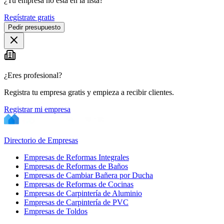
¿Tu empresa no está en la lista?
Regístrate gratis
Pedir presupuesto
¿Eres profesional?
Registra tu empresa gratis y empieza a recibir clientes.
Registrar mi empresa
Directorio de Empresas
Empresas de Reformas Integrales
Empresas de Reformas de Baños
Empresas de Cambiar Bañera por Ducha
Empresas de Reformas de Cocinas
Empresas de Carpintería de Aluminio
Empresas de Carpintería de PVC
Empresas de Toldos