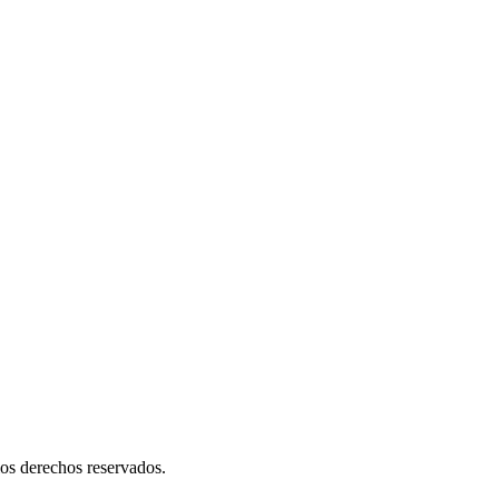
s derechos reservados.