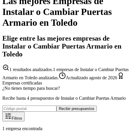
Las mejores
Empresas
de
Instalar o Cambiar Puertas
Armario
en
Toledo
Elige entre las mejores empresas de
Instalar o Cambiar Puertas Armario en
Toledo
1
resultados analizados.
1 empresas de Instalar o Cambiar Puertas
Armario en Toledo analizadas.
Actualizado
agosto de 2026
Empresas certificadas
¿No tienes tiempo para buscar?
Recibe hasta 4 presupuestos de Instalar o Cambiar Puertas Armario
Recibir presupuestos
Filtros
1
empresa
encontrada