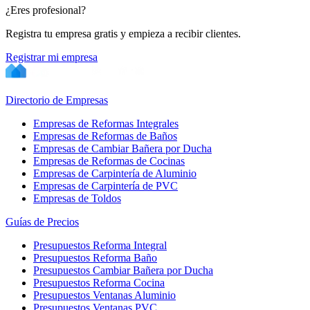
¿Eres profesional?
Registra tu empresa gratis y empieza a recibir clientes.
Registrar mi empresa
Directorio de Empresas
Empresas de Reformas Integrales
Empresas de Reformas de Baños
Empresas de Cambiar Bañera por Ducha
Empresas de Reformas de Cocinas
Empresas de Carpintería de Aluminio
Empresas de Carpintería de PVC
Empresas de Toldos
Guías de Precios
Presupuestos Reforma Integral
Presupuestos Reforma Baño
Presupuestos Cambiar Bañera por Ducha
Presupuestos Reforma Cocina
Presupuestos Ventanas Aluminio
Presupuestos Ventanas PVC