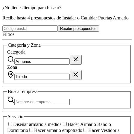
¿No tienes tiempo para buscar?
Recibe hasta 4 presupuestos de Instalar o Cambiar Puertas Armario
Recibir presupuestos
Filtros
Categoría y Zona
Categoría
Zona
Buscar
empresa
Servicio
Diseñar armario a medida
Hacer Armario Baño o
Dormitorio
Hacer armario empotrado
Hacer Vestidor a