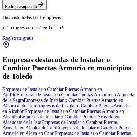
Pedir presupuesto
Has visto
todas las
1
empresas
¿Tu empresa no está en la lista?
Regístrate gratis
Empresas destacadas de Instalar o
Cambiar Puertas Armario en municipios
de Toledo
Empresas de Instalar o Cambiar Puertas Armario en
Ajofrin
Empresas de Instalar o Cambiar Puertas Armario en Alameda
de la Sagra
Empresas de Instalar o Cambiar Puertas Armario en
Albarreal de Tajo
Empresas de Instalar o Cambiar Puertas Armario
en Alcabón
Empresas de Instalar o Cambiar Puertas Armario en
Alcañizo
Empresas de Instalar o Cambiar Puertas Armario en
Alcaudete de la Jara
Empresas de Instalar o Cambiar Puertas
Armario en Alcolea de Tajo
Empresas de Instalar o Cambiar Puertas
Armario en Aldea en Cabo
Empresas de Instalar o Cambiar Puertas