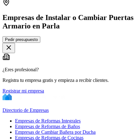
Empresas de Instalar o Cambiar Puertas
Armario en Parla
Leaflet
|
©
OpenStreetMap
Pedir presupuesto
+
−
¿Eres profesional?
Registra tu empresa gratis y empieza a recibir clientes.
Registrar mi empresa
Directorio de Empresas
Empresas de Reformas Integrales
Empresas de Reformas de Baños
Empresas de Cambiar Bañera por Ducha
Empresas de Reformas de Cocinas