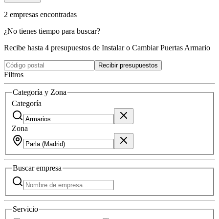
2
empresas
encontradas
¿No tienes tiempo para buscar?
Recibe hasta 4 presupuestos de Instalar o Cambiar Puertas Armario
Recibir presupuestos
Filtros
Categoría y Zona
Categoría
Zona
Buscar
empresa
Servicio