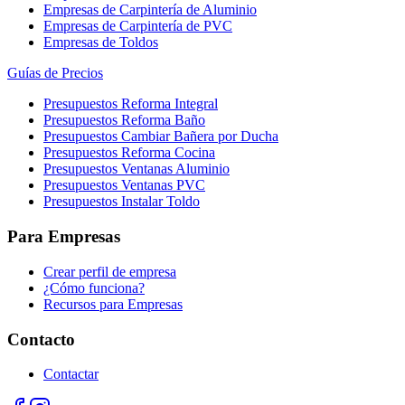
Empresas de Carpintería de Aluminio
Empresas de Carpintería de PVC
Empresas de Toldos
Guías de Precios
Presupuestos Reforma Integral
Presupuestos Reforma Baño
Presupuestos Cambiar Bañera por Ducha
Presupuestos Reforma Cocina
Presupuestos Ventanas Aluminio
Presupuestos Ventanas PVC
Presupuestos Instalar Toldo
Para Empresas
Crear perfil de empresa
¿Cómo funciona?
Recursos para Empresas
Contacto
Contactar