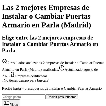
Las 2 mejores
Empresas
de
Instalar o Cambiar Puertas
Armario
en
Parla
(
Madrid
)
Elige entre las 2 mejores empresas de
Instalar o Cambiar Puertas Armario en
Parla
2
resultados analizados.
2 empresas de Instalar o Cambiar Puertas
Armario en Parla (Madrid) analizadas.
Actualizado
agosto de
2026
Empresas certificadas
¿No tienes tiempo para buscar?
Recibe hasta 4 presupuestos de Instalar o Cambiar Puertas Armario
Recibir presupuestos
Filtros