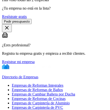
¿Tu empresa no está en la lista?
Regístrate gratis
Pedir presupuesto
¿Eres profesional?
Registra tu empresa gratis y empieza a recibir clientes.
Registrar mi empresa
Directorio de Empresas
Empresas de Reformas Integrales
Empresas de Reformas de Baños
Empresas de Cambiar Bañera por Ducha
Empresas de Reformas de Cocinas
Empresas de Carpintería de Aluminio
Empresas de Carpintería de PVC