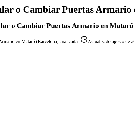
alar o Cambiar Puertas Armario
stalar o Cambiar Puertas Armario en Mataró
Armario en Mataró (Barcelona) analizadas.
Actualizado
agosto de 2