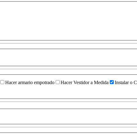
Hacer armario empotrado
Hacer Vestidor a Medida
Instalar o 