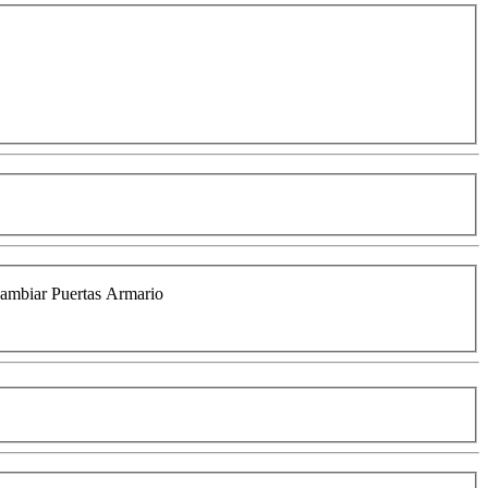
Cambiar Puertas Armario