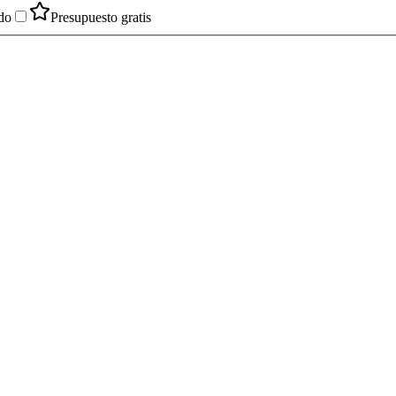
do
Presupuesto gratis