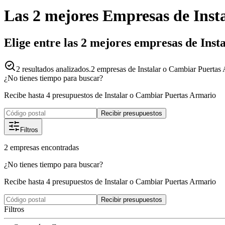
Las 2 mejores
Empresas
de
Inst
Elige entre las 2 mejores empresas de In
2
resultados analizados.
2 empresas de Instalar o Cambiar Puertas 
¿No tienes tiempo para buscar?
Recibe hasta 4 presupuestos de Instalar o Cambiar Puertas Armario
Recibir presupuestos
Filtros
2
empresas
encontradas
¿No tienes tiempo para buscar?
Recibe hasta 4 presupuestos de Instalar o Cambiar Puertas Armario
Recibir presupuestos
Filtros