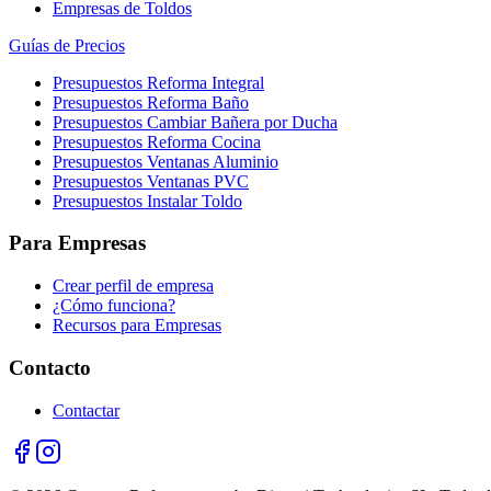
Empresas de Toldos
Guías de Precios
Presupuestos Reforma Integral
Presupuestos Reforma Baño
Presupuestos Cambiar Bañera por Ducha
Presupuestos Reforma Cocina
Presupuestos Ventanas Aluminio
Presupuestos Ventanas PVC
Presupuestos Instalar Toldo
Para Empresas
Crear perfil de empresa
¿Cómo funciona?
Recursos para Empresas
Contacto
Contactar