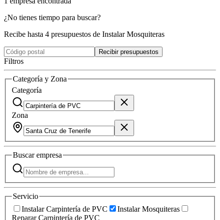
1
empresa
encontrada
¿No tienes tiempo para buscar?
Recibe hasta 4 presupuestos de Instalar Mosquiteras
Recibir presupuestos
Filtros
Categoría y Zona
Categoría
Zona
Buscar
empresa
Servicio
Instalar Carpintería de PVC
Instalar Mosquiteras
Reparar Carpintería de PVC