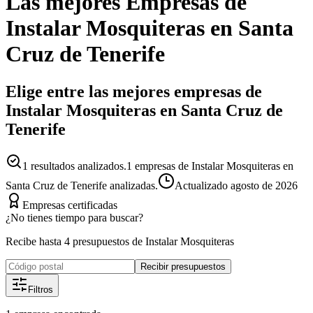
Las mejores
Empresas
de
Instalar Mosquiteras
en
Santa
Cruz de Tenerife
Elige entre las mejores empresas de
Instalar Mosquiteras en Santa Cruz de
Tenerife
1
resultados analizados.
1 empresas de Instalar Mosquiteras en
Santa Cruz de Tenerife analizadas.
Actualizado
agosto de 2026
Empresas certificadas
¿No tienes tiempo para buscar?
Recibe hasta 4 presupuestos de Instalar Mosquiteras
Recibir presupuestos
Filtros