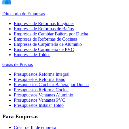
Directorio de Empresas
Empresas de Reformas Integrales
Empresas de Reformas de Baños
Empresas de Cambiar Bañera por Ducha
Empresas de Reformas de Cocinas
Empresas de Carpintería de Aluminio
Empresas de Carpintería de PVC
Empresas de Toldos
Guías de Precios
Presupuestos Reforma Integral
Presupuestos Reforma Baño
Presupuestos Cambiar Bañera por Ducha
Presupuestos Reforma Cocina
Presupuestos Ventanas Aluminio
Presupuestos Ventanas PVC
Presupuestos Instalar Toldo
Para Empresas
Crear perfil de empresa