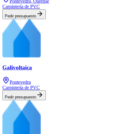
Pontevedra, Ourense
Carpintería de PVC
Pedir presupuesto
Galivoltaica
Pontevedra
Carpintería de PVC
Pedir presupuesto