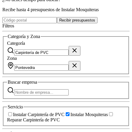
Recibe hasta 4 presupuestos de Instalar Mosquiteras
Recibir presupuestos
Filtros
Categoría y Zona
Categoría
Zona
Buscar
empresa
Servicio
Instalar Carpintería de PVC
Instalar Mosquiteras
Reparar Carpintería de PVC