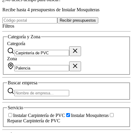
Recibe hasta 4 presupuestos de Instalar Mosquiteras
Recibir presupuestos
Filtros
Categoría y Zona
Categoría
Zona
Buscar
empresa
Servicio
Instalar Carpintería de PVC
Instalar Mosquiteras
Reparar Carpintería de PVC