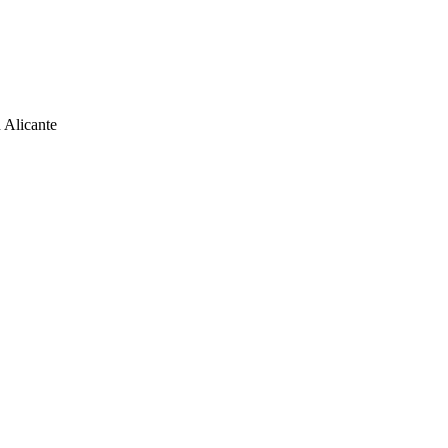
 Alicante