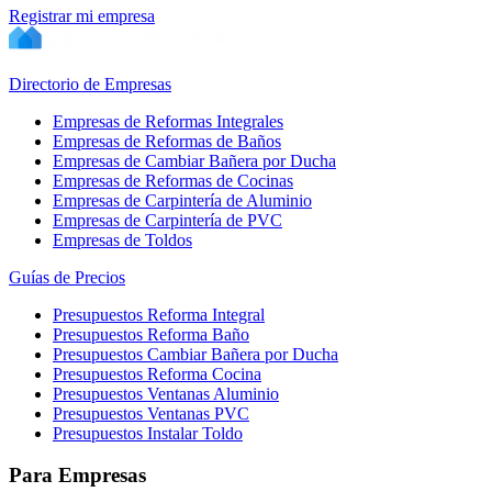
Registrar mi empresa
Directorio de Empresas
Empresas de Reformas Integrales
Empresas de Reformas de Baños
Empresas de Cambiar Bañera por Ducha
Empresas de Reformas de Cocinas
Empresas de Carpintería de Aluminio
Empresas de Carpintería de PVC
Empresas de Toldos
Guías de Precios
Presupuestos Reforma Integral
Presupuestos Reforma Baño
Presupuestos Cambiar Bañera por Ducha
Presupuestos Reforma Cocina
Presupuestos Ventanas Aluminio
Presupuestos Ventanas PVC
Presupuestos Instalar Toldo
Para Empresas