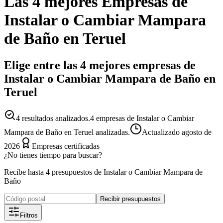
Las 4 mejores
Empresas
de
Instalar o Cambiar Mampara
de Baño
en
Teruel
Elige entre las 4 mejores empresas de
Instalar o Cambiar Mampara de Baño en
Teruel
4
resultados analizados.
4 empresas de Instalar o Cambiar
Mampara de Baño en Teruel analizadas.
Actualizado
agosto de
2026
Empresas certificadas
¿No tienes tiempo para buscar?
Recibe hasta 4 presupuestos de Instalar o Cambiar Mampara de
Baño
Recibir presupuestos
Filtros