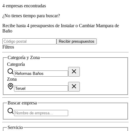
4
empresas
encontradas
¿No tienes tiempo para buscar?
Recibe hasta 4 presupuestos de Instalar o Cambiar Mampara de
Baño
Recibir presupuestos
Filtros
Categoría y Zona
Categoría
Zona
Buscar
empresa
Servicio