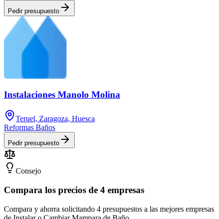
Pedir presupuesto
Instalaciones Manolo Molina
Teruel, Zaragoza, Huesca
Reformas Baños
Pedir presupuesto
Consejo
Compara los precios de 4 empresas
Compara y ahorra solicitando 4 presupuestos a las mejores empresas
de Instalar o Cambiar Mampara de Baño