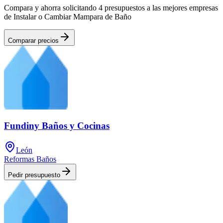
Compara y ahorra solicitando 4 presupuestos a las mejores empresas
de Instalar o Cambiar Mampara de Baño
Comparar precios
Fundiny Baños y Cocinas
León
Reformas Baños
Pedir presupuesto