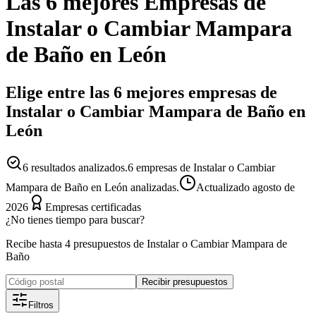
Las 6 mejores
Empresas
de
Instalar o Cambiar Mampara
de Baño
en
León
Elige entre las 6 mejores empresas de
Instalar o Cambiar Mampara de Baño en
León
6
resultados analizados.
6 empresas de Instalar o Cambiar
Mampara de Baño en León analizadas.
Actualizado
agosto de
2026
Empresas certificadas
¿No tienes tiempo para buscar?
Recibe hasta 4 presupuestos de Instalar o Cambiar Mampara de
Baño
Recibir presupuestos
Filtros