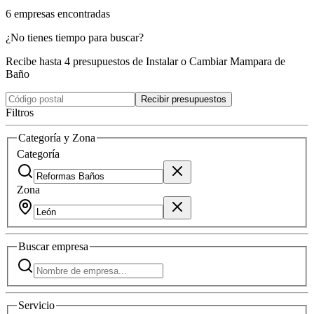
6
empresas
encontradas
¿No tienes tiempo para buscar?
Recibe hasta 4 presupuestos de Instalar o Cambiar Mampara de
Baño
Recibir presupuestos
Filtros
Categoría y Zona
Categoría
Zona
Buscar
empresa
Servicio