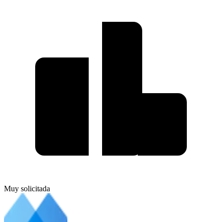
Muy solicitada