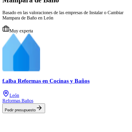
Basado en las valoraciones de las empresas de Instalar o Cambiar
Mampara de Baño en León
Muy experta
f.alba Reformas en Cocinas y Baños
León
Reformas Baños
Pedir presupuesto