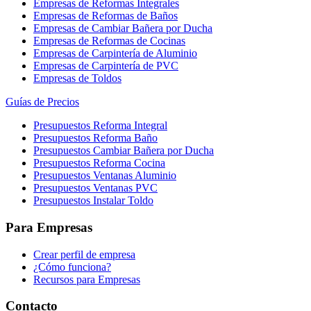
Empresas de Reformas Integrales
Empresas de Reformas de Baños
Empresas de Cambiar Bañera por Ducha
Empresas de Reformas de Cocinas
Empresas de Carpintería de Aluminio
Empresas de Carpintería de PVC
Empresas de Toldos
Guías de Precios
Presupuestos Reforma Integral
Presupuestos Reforma Baño
Presupuestos Cambiar Bañera por Ducha
Presupuestos Reforma Cocina
Presupuestos Ventanas Aluminio
Presupuestos Ventanas PVC
Presupuestos Instalar Toldo
Para Empresas
Crear perfil de empresa
¿Cómo funciona?
Recursos para Empresas
Contacto