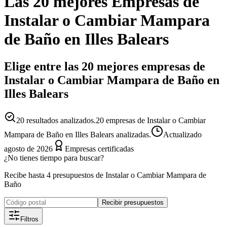
Las 20 mejores
Empresas
de
Instalar o Cambiar Mampara
de Baño
en
Illes Balears
Elige entre las 20 mejores empresas de
Instalar o Cambiar Mampara de Baño en
Illes Balears
20
resultados analizados.
20 empresas de Instalar o Cambiar
Mampara de Baño en Illes Balears analizadas.
Actualizado
agosto de 2026
Empresas certificadas
¿No tienes tiempo para buscar?
Recibe hasta 4 presupuestos de Instalar o Cambiar Mampara de
Baño
Recibir presupuestos
Filtros