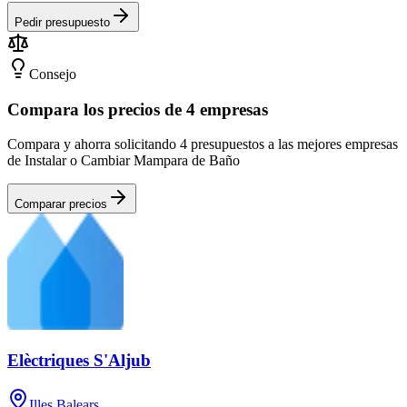
Pedir presupuesto
Consejo
Compara los precios de 4 empresas
Compara y ahorra solicitando 4 presupuestos a las mejores empresas
de Instalar o Cambiar Mampara de Baño
Comparar precios
Elèctriques S'Aljub
Illes Balears