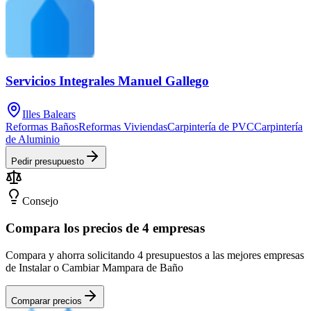
Servicios Integrales Manuel Gallego
Illes Balears
Reformas Baños
Reformas Viviendas
Carpintería de PVC
Carpintería
de Aluminio
Pedir presupuesto
Consejo
Compara los precios de 4 empresas
Compara y ahorra solicitando 4 presupuestos a las mejores empresas
de Instalar o Cambiar Mampara de Baño
Comparar precios