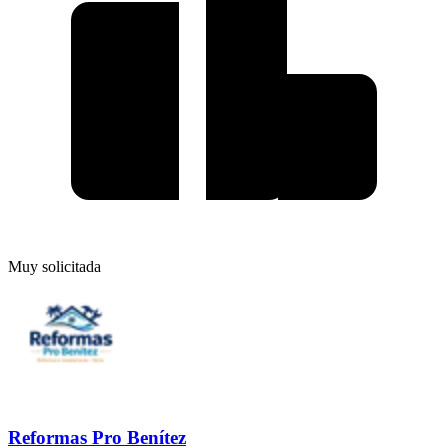
Muy solicitada
Reformas Pro Benítez