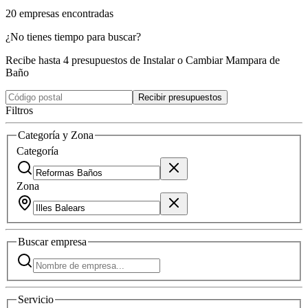
20
empresas
encontradas
¿No tienes tiempo para buscar?
Recibe hasta 4 presupuestos de Instalar o Cambiar Mampara de
Baño
Recibir presupuestos
Filtros
Categoría y Zona
Categoría
Zona
Buscar
empresa
Servicio