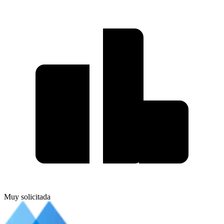
Muy solicitada