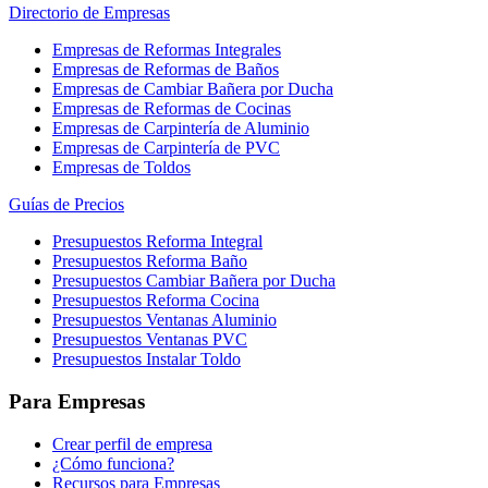
Directorio de Empresas
Empresas de Reformas Integrales
Empresas de Reformas de Baños
Empresas de Cambiar Bañera por Ducha
Empresas de Reformas de Cocinas
Empresas de Carpintería de Aluminio
Empresas de Carpintería de PVC
Empresas de Toldos
Guías de Precios
Presupuestos Reforma Integral
Presupuestos Reforma Baño
Presupuestos Cambiar Bañera por Ducha
Presupuestos Reforma Cocina
Presupuestos Ventanas Aluminio
Presupuestos Ventanas PVC
Presupuestos Instalar Toldo
Para Empresas
Crear perfil de empresa
¿Cómo funciona?
Recursos para Empresas