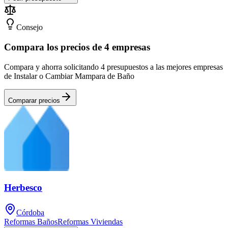
Consejo
Compara los precios de 4 empresas
Compara y ahorra solicitando 4 presupuestos a las mejores empresas
de Instalar o Cambiar Mampara de Baño
Comparar precios
Herbesco
Córdoba
Reformas Baños
Reformas Viviendas