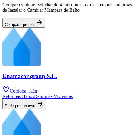
Compara y ahorra solicitando 4 presupuestos a las mejores empresas
de Instalar o Cambiar Mampara de Baño
Comparar precios
Unamacor group S.L.
Córdoba, Jaén
Reformas Baños
Reformas Viviendas
Pedir presupuesto