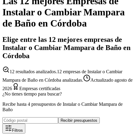
Las 12 mejores
Empresas
de
Instalar o Cambiar Mampara
de Baño
en
Córdoba
Elige entre las 12 mejores empresas de
Instalar o Cambiar Mampara de Baño en
Córdoba
12
resultados analizados.
12 empresas de Instalar o Cambiar
Mampara de Baño en Córdoba analizadas.
Actualizado
agosto de
2026
Empresas certificadas
¿No tienes tiempo para buscar?
Recibe hasta 4 presupuestos de Instalar o Cambiar Mampara de
Baño
Recibir presupuestos
Filtros