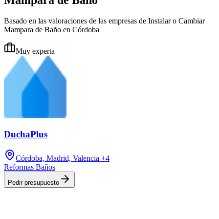
Basado en las valoraciones de las empresas de Instalar o Cambiar
Mampara de Baño en Córdoba
Muy experta
DuchaPlus
Córdoba, Madrid, Valencia
+4
Reformas Baños
Pedir presupuesto