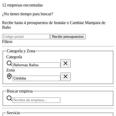
12
empresas
encontradas
¿No tienes tiempo para buscar?
Recibe hasta 4 presupuestos de Instalar o Cambiar Mampara de
Baño
Recibir presupuestos
Filtros
Categoría y Zona
Categoría
Zona
Buscar
empresa
Servicio