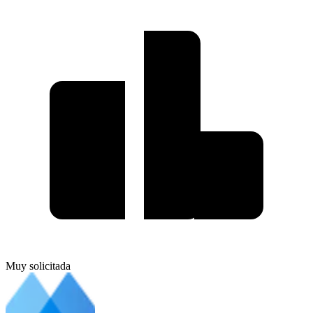
Muy solicitada