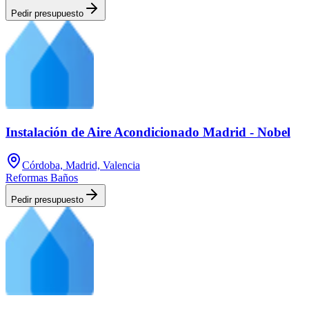
Pedir presupuesto
Instalación de Aire Acondicionado Madrid - Nobel
Córdoba, Madrid, Valencia
Reformas Baños
Pedir presupuesto