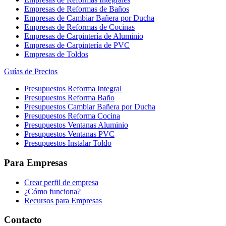
Empresas de Reformas de Baños
Empresas de Cambiar Bañera por Ducha
Empresas de Reformas de Cocinas
Empresas de Carpintería de Aluminio
Empresas de Carpintería de PVC
Empresas de Toldos
Guías de Precios
Presupuestos Reforma Integral
Presupuestos Reforma Baño
Presupuestos Cambiar Bañera por Ducha
Presupuestos Reforma Cocina
Presupuestos Ventanas Aluminio
Presupuestos Ventanas PVC
Presupuestos Instalar Toldo
Para Empresas
Crear perfil de empresa
¿Cómo funciona?
Recursos para Empresas
Contacto