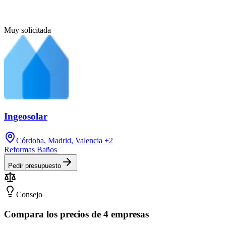
Muy solicitada
Ingeosolar
Córdoba, Madrid, Valencia
+2
Reformas Baños
Pedir presupuesto
Consejo
Compara los precios de 4 empresas