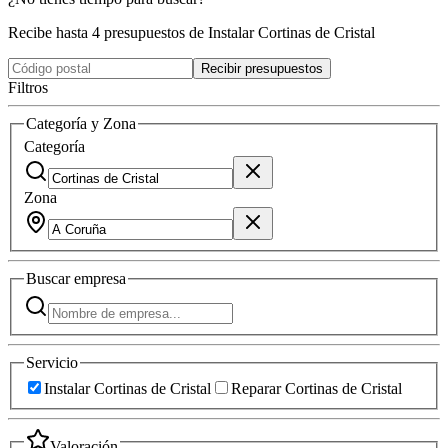
Recibe hasta 4 presupuestos de Instalar Cortinas de Cristal
Recibir presupuestos
Filtros
Categoría y Zona
Categoría
Zona
Buscar
empresa
Servicio
Instalar Cortinas de Cristal
Reparar Cortinas de Cristal
Valoración