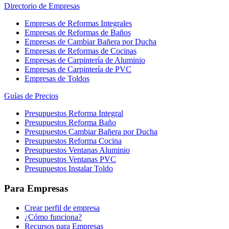
Directorio de Empresas
Empresas de Reformas Integrales
Empresas de Reformas de Baños
Empresas de Cambiar Bañera por Ducha
Empresas de Reformas de Cocinas
Empresas de Carpintería de Aluminio
Empresas de Carpintería de PVC
Empresas de Toldos
Guías de Precios
Presupuestos Reforma Integral
Presupuestos Reforma Baño
Presupuestos Cambiar Bañera por Ducha
Presupuestos Reforma Cocina
Presupuestos Ventanas Aluminio
Presupuestos Ventanas PVC
Presupuestos Instalar Toldo
Para Empresas
Crear perfil de empresa
¿Cómo funciona?
Recursos para Empresas