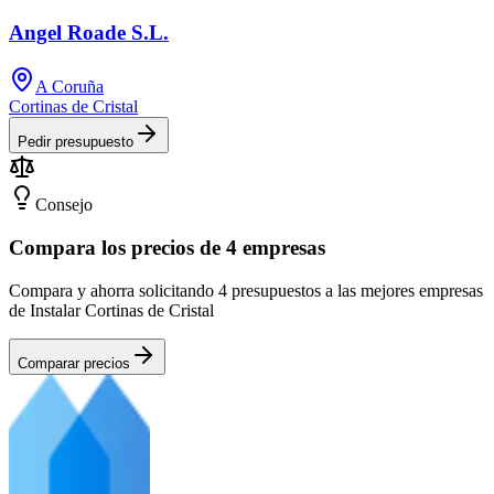
Angel Roade S.L.
A Coruña
Cortinas de Cristal
Pedir presupuesto
Consejo
Compara los precios de 4 empresas
Compara y ahorra solicitando 4 presupuestos a las mejores empresas
de Instalar Cortinas de Cristal
Comparar precios