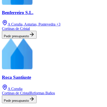
Benferreiro S.L.
A Coruña, Asturias, Pontevedra
+3
Cortinas de Cristal
Pedir presupuesto
Roca Santiuste
A Coruña
Cortinas de Cristal
Reformas Baños
Pedir presupuesto