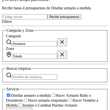
Recibe hasta 4 presupuestos de Diseñar armario a medida
Recibir presupuestos
Filtros
Categoría y Zona
Categoría
Zona
Buscar
empresa
Servicio
Diseñar armario a medida
Hacer Armario Baño o
Dormitorio
Hacer armario empotrado
Hacer Vestidor a
Medida
Instalar o Cambiar Puertas Armario