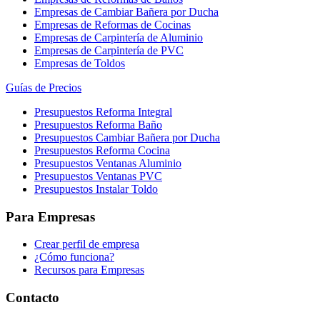
Empresas de Cambiar Bañera por Ducha
Empresas de Reformas de Cocinas
Empresas de Carpintería de Aluminio
Empresas de Carpintería de PVC
Empresas de Toldos
Guías de Precios
Presupuestos Reforma Integral
Presupuestos Reforma Baño
Presupuestos Cambiar Bañera por Ducha
Presupuestos Reforma Cocina
Presupuestos Ventanas Aluminio
Presupuestos Ventanas PVC
Presupuestos Instalar Toldo
Para Empresas
Crear perfil de empresa
¿Cómo funciona?
Recursos para Empresas
Contacto