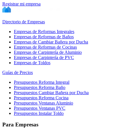
Registrar mi empresa
Directorio de Empresas
Empresas de Reformas Integrales
Empresas de Reformas de Baños
Empresas de Cambiar Bañera por Ducha
Empresas de Reformas de Cocinas
Empresas de Carpintería de Aluminio
Empresas de Carpintería de PVC
Empresas de Toldos
Guías de Precios
Presupuestos Reforma Integral
Presupuestos Reforma Baño
Presupuestos Cambiar Bañera por Ducha
Presupuestos Reforma Cocina
Presupuestos Ventanas Aluminio
Presupuestos Ventanas PVC
Presupuestos Instalar Toldo
Para Empresas