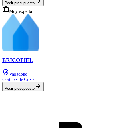
Pedir presupuesto
Muy experta
BRICOFIEL
Valladolid
Cortinas de Cristal
Pedir presupuesto