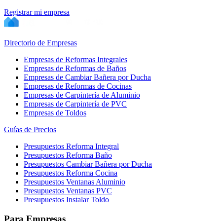
Registrar mi empresa
Directorio de Empresas
Empresas de Reformas Integrales
Empresas de Reformas de Baños
Empresas de Cambiar Bañera por Ducha
Empresas de Reformas de Cocinas
Empresas de Carpintería de Aluminio
Empresas de Carpintería de PVC
Empresas de Toldos
Guías de Precios
Presupuestos Reforma Integral
Presupuestos Reforma Baño
Presupuestos Cambiar Bañera por Ducha
Presupuestos Reforma Cocina
Presupuestos Ventanas Aluminio
Presupuestos Ventanas PVC
Presupuestos Instalar Toldo
Para Empresas