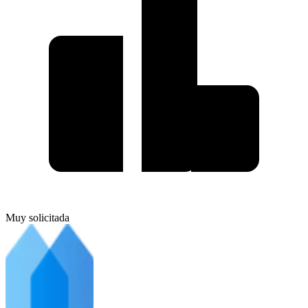
Muy solicitada