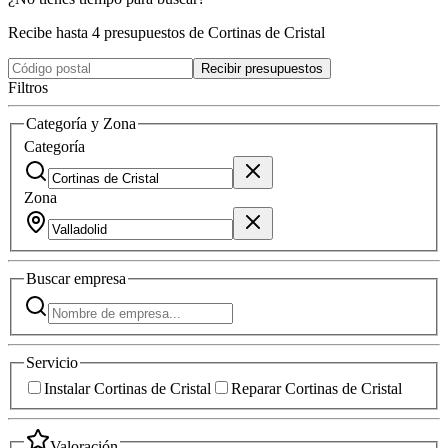
Recibe hasta 4 presupuestos de Cortinas de Cristal
Recibir presupuestos
Filtros
Categoría y Zona
Categoría
Zona
Buscar
empresa
Servicio
Instalar Cortinas de Cristal
Reparar Cortinas de Cristal
Valoración