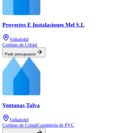
Proyectos E Instalaciones Mel S.L
Valladolid
Cortinas de Cristal
Pedir presupuesto
Ventanas Talva
Valladolid
Cortinas de Cristal
Carpintería de PVC