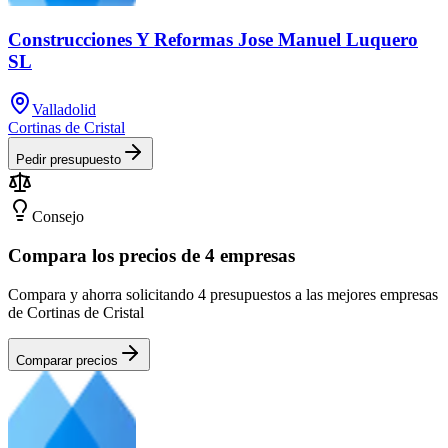
Construcciones Y Reformas Jose Manuel Luquero
SL
Valladolid
Cortinas de Cristal
Pedir presupuesto
Consejo
Compara los precios de 4 empresas
Compara y ahorra solicitando 4 presupuestos a las mejores empresas
de Cortinas de Cristal
Comparar precios