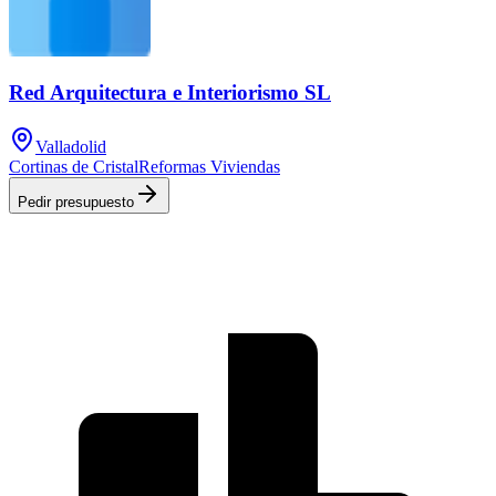
Red Arquitectura e Interiorismo SL
Valladolid
Cortinas de Cristal
Reformas Viviendas
Pedir presupuesto