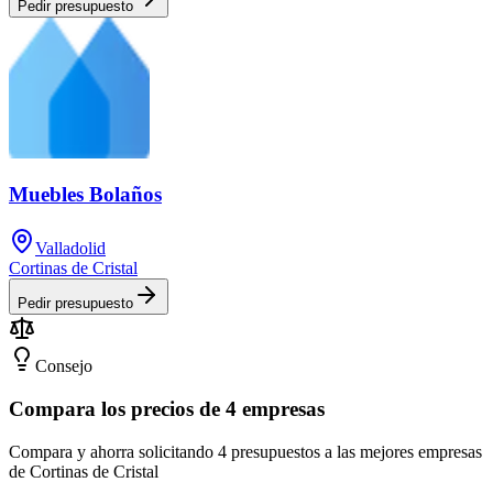
Pedir presupuesto
Muebles Bolaños
Valladolid
Cortinas de Cristal
Pedir presupuesto
Consejo
Compara los precios de 4 empresas
Compara y ahorra solicitando 4 presupuestos a las mejores empresas
de Cortinas de Cristal