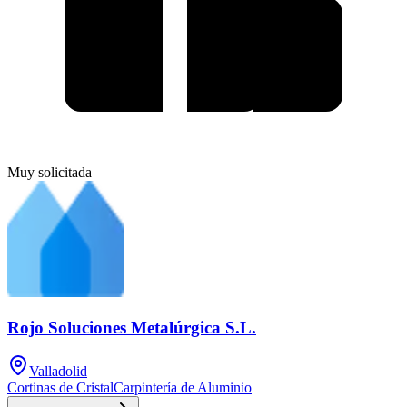
Muy solicitada
Rojo Soluciones Metalúrgica S.L.
Valladolid
Cortinas de Cristal
Carpintería de Aluminio