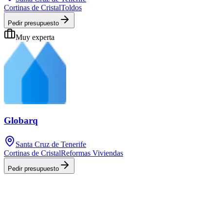
Cortinas de Cristal
Toldos
Pedir presupuesto
Muy experta
Globarq
Santa Cruz de Tenerife
Cortinas de Cristal
Reformas Viviendas
Pedir presupuesto