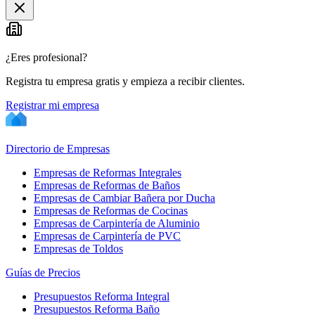
¿Eres profesional?
Registra tu empresa gratis y empieza a recibir clientes.
Registrar mi empresa
Directorio de Empresas
Empresas de Reformas Integrales
Empresas de Reformas de Baños
Empresas de Cambiar Bañera por Ducha
Empresas de Reformas de Cocinas
Empresas de Carpintería de Aluminio
Empresas de Carpintería de PVC
Empresas de Toldos
Guías de Precios
Presupuestos Reforma Integral
Presupuestos Reforma Baño