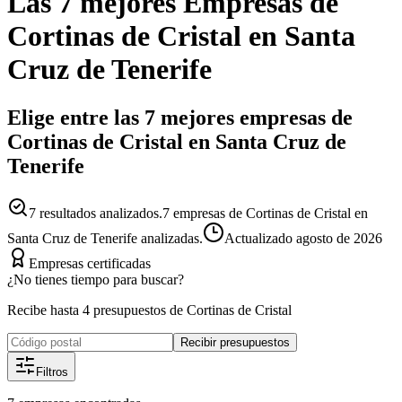
Las 7 mejores
Empresas
de
Cortinas de Cristal
en
Santa
Cruz de Tenerife
Elige entre las 7 mejores empresas de
Cortinas de Cristal en Santa Cruz de
Tenerife
7
resultados analizados.
7 empresas de Cortinas de Cristal en
Santa Cruz de Tenerife analizadas.
Actualizado
agosto de 2026
Empresas certificadas
¿No tienes tiempo para buscar?
Recibe hasta 4 presupuestos de Cortinas de Cristal
Recibir presupuestos
Filtros