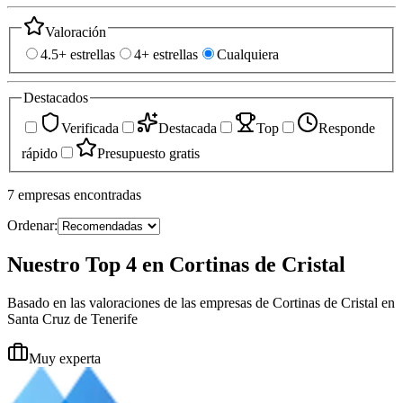
Valoración
4.5+ estrellas
4+ estrellas
Cualquiera
Destacados
Verificada
Destacada
Top
Responde
rápido
Presupuesto gratis
7
empresas
encontradas
Ordenar:
Nuestro Top 4 en Cortinas de Cristal
Basado en las valoraciones de las empresas de Cortinas de Cristal en
Santa Cruz de Tenerife
Muy experta