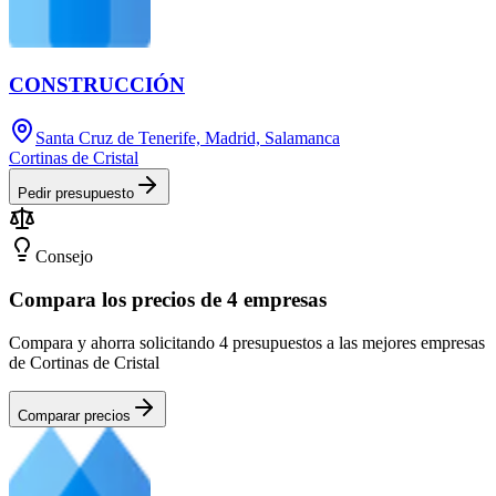
CONSTRUCCIÓN
Santa Cruz de Tenerife, Madrid, Salamanca
Cortinas de Cristal
Pedir presupuesto
Consejo
Compara los precios de 4 empresas
Compara y ahorra solicitando 4 presupuestos a las mejores empresas
de Cortinas de Cristal
Comparar precios