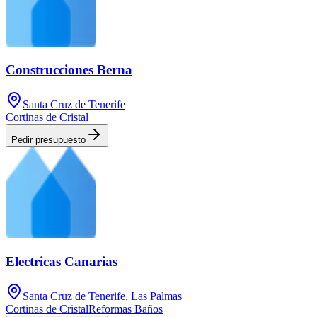
Construcciones Berna
Santa Cruz de Tenerife
Cortinas de Cristal
Pedir presupuesto
Electricas Canarias
Santa Cruz de Tenerife, Las Palmas
Cortinas de Cristal
Reformas Baños