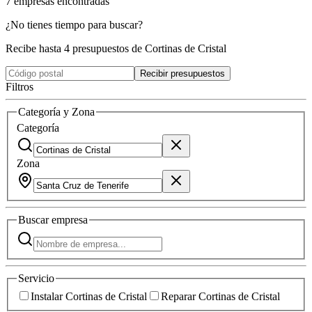
7
empresas
encontradas
¿No tienes tiempo para buscar?
Recibe hasta 4 presupuestos de Cortinas de Cristal
Recibir presupuestos
Filtros
Categoría y Zona
Categoría
Zona
Buscar
empresa
Servicio
Instalar Cortinas de Cristal
Reparar Cortinas de Cristal