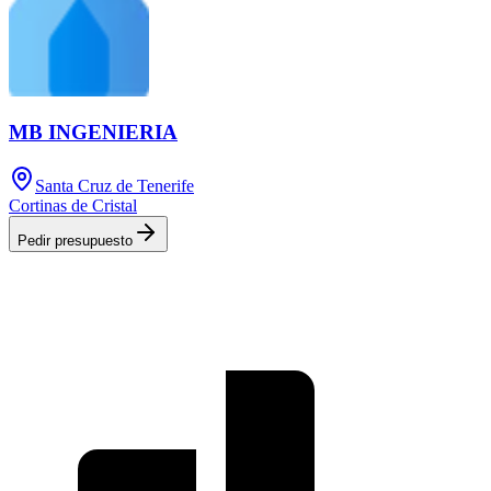
MB INGENIERIA
Santa Cruz de Tenerife
Cortinas de Cristal
Pedir presupuesto