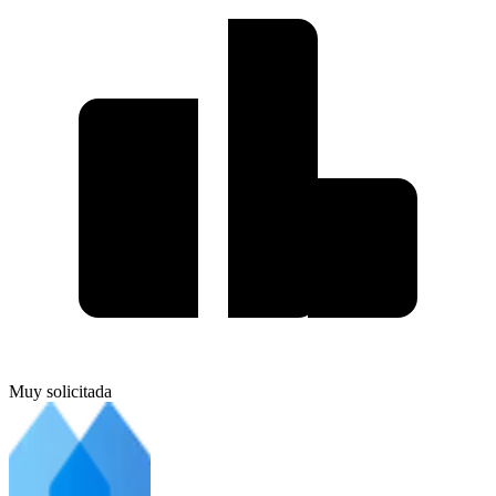
Muy solicitada