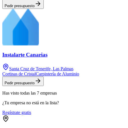
Pedir presupuesto
Instalarte Canarias
Santa Cruz de Tenerife, Las Palmas
Cortinas de Cristal
Carpintería de Aluminio
Pedir presupuesto
Has visto
todas las
7
empresas
¿Tu empresa no está en la lista?
Regístrate gratis