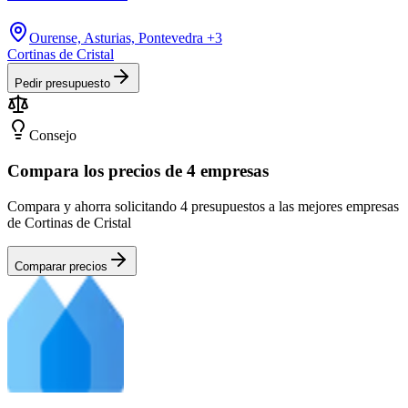
Ourense, Asturias, Pontevedra
+3
Cortinas de Cristal
Pedir presupuesto
Consejo
Compara los precios de 4 empresas
Compara y ahorra solicitando 4 presupuestos a las mejores empresas
de Cortinas de Cristal
Comparar precios