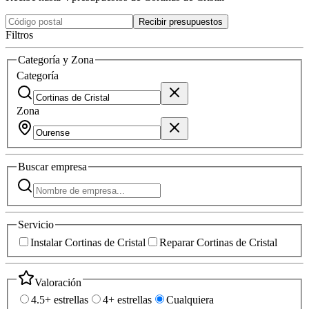
Recibir presupuestos
Filtros
Categoría y Zona
Categoría
Zona
Buscar
empresa
Servicio
Instalar Cortinas de Cristal
Reparar Cortinas de Cristal
Valoración
4.5+ estrellas
4+ estrellas
Cualquiera