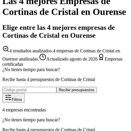
Las 4 mejores
Empresas
de
Cortinas de Cristal
en
Ourense
Elige entre las 4 mejores empresas de
Cortinas de Cristal en Ourense
4
resultados analizados.
4 empresas de Cortinas de Cristal en
Ourense analizadas.
Actualizado
agosto de 2026
Empresas
certificadas
¿No tienes tiempo para buscar?
Recibe hasta 4 presupuestos de Cortinas de Cristal
Recibir presupuestos
Filtros
4
empresas
encontradas
¿No tienes tiempo para buscar?
Recibe hasta 4 presupuestos de Cortinas de Cristal