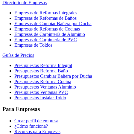
Directorio de Empresas
Empresas de Reformas Integrales
Empresas de Reformas de Baños
Empresas de Cambiar Bañera por Ducha
Empresas de Reformas de Cocinas
Empresas de Carpintería de Aluminio
Empresas de Carpintería de PVC
Empresas de Toldos
Guías de Precios
Presupuestos Reforma Integral
Presupuestos Reforma Baño
Presupuestos Cambiar Bañera por Ducha
Presupuestos Reforma Cocina
Presupuestos Ventanas Aluminio
Presupuestos Ventanas PVC
Presupuestos Instalar Toldo
Para Empresas
Crear perfil de empresa
¿Cómo funciona?
Recursos para Empresas