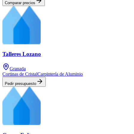
Comparar precios
Talleres Lozano
Granada
Cortinas de Cristal
Carpintería de Aluminio
Pedir presupuesto