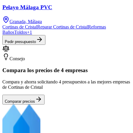
Pelayo Málaga PVC
Granada, Málaga
Cortinas de Cristal
Reparar Cortinas de Cristal
Reformas
Baños
Toldos
+
1
Pedir presupuesto
Consejo
Compara los precios de 4 empresas
Compara y ahorra solicitando 4 presupuestos a las mejores empresas
de Cortinas de Cristal
Comparar precios