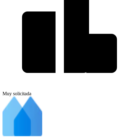
Muy solicitada