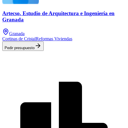
Artecso. Estudio de Arquitectura e Ingeniería en
Granada
Granada
Cortinas de Cristal
Reformas Viviendas
Pedir presupuesto