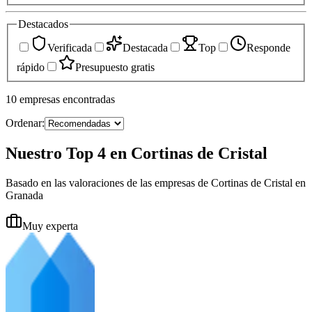
Destacados
Verificada
Destacada
Top
Responde
rápido
Presupuesto gratis
10
empresas
encontradas
Ordenar:
Nuestro Top 4 en Cortinas de Cristal
Basado en las valoraciones de las empresas de Cortinas de Cristal en
Granada
Muy experta