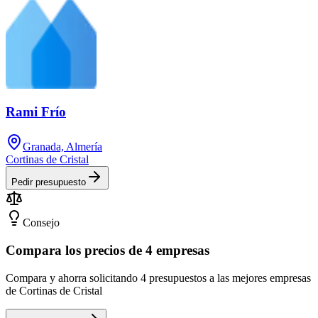
Rami Frío
Granada, Almería
Cortinas de Cristal
Pedir presupuesto
Consejo
Compara los precios de 4 empresas
Compara y ahorra solicitando 4 presupuestos a las mejores empresas
de Cortinas de Cristal