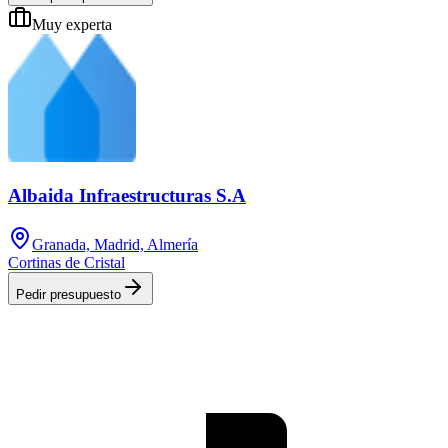
Muy experta
Albaida Infraestructuras S.A
Granada, Madrid, Almería
Cortinas de Cristal
Pedir presupuesto