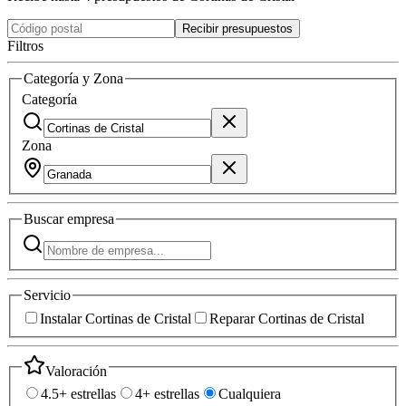
Recibir presupuestos
Filtros
Categoría y Zona
Categoría
Zona
Buscar
empresa
Servicio
Instalar Cortinas de Cristal
Reparar Cortinas de Cristal
Valoración
4.5+ estrellas
4+ estrellas
Cualquiera