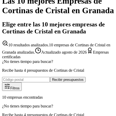
Las 10 mejores
Empresas
de
Cortinas de Cristal
en
Granada
Elige entre las 10 mejores empresas de
Cortinas de Cristal en Granada
10
resultados analizados.
10 empresas de Cortinas de Cristal en
Granada analizadas.
Actualizado
agosto de 2026
Empresas
certificadas
¿No tienes tiempo para buscar?
Recibe hasta 4 presupuestos de Cortinas de Cristal
Recibir presupuestos
Filtros
10
empresas
encontradas
¿No tienes tiempo para buscar?
Recibe hasta 4 presupuestos de Cortinas de Cristal