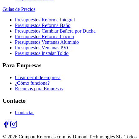
Guías de Precios
Presupuestos Reforma Integral
Presupuestos Reforma Baño
Presupuestos Cambiar Bañera por Ducha
Presupuestos Reforma Cocina
Presupuestos Ventanas Aluminio
Presupuestos Ventanas PVC
Presupuestos Instalar Toldo
Para Empresas
Crear perfil de empresa
¿Cómo funciona?
Recursos para Empresas
Contacto
Contactar
© 2026 ComparaReformas.com by Dimoni Technologies SL. Todos