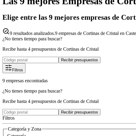
Las 9 mejores
Empresas
de
Cort
Elige entre las 9 mejores empresas de Cort
9
resultados analizados.
9 empresas de Cortinas de Cristal en Caste
¿No tienes tiempo para buscar?
Recibe hasta 4 presupuestos de Cortinas de Cristal
Recibir presupuestos
Filtros
9
empresas
encontradas
¿No tienes tiempo para buscar?
Recibe hasta 4 presupuestos de Cortinas de Cristal
Recibir presupuestos
Filtros
Categoría y Zona
Categoría