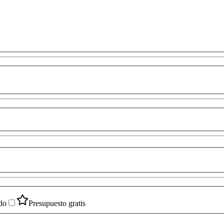
do
Presupuesto gratis