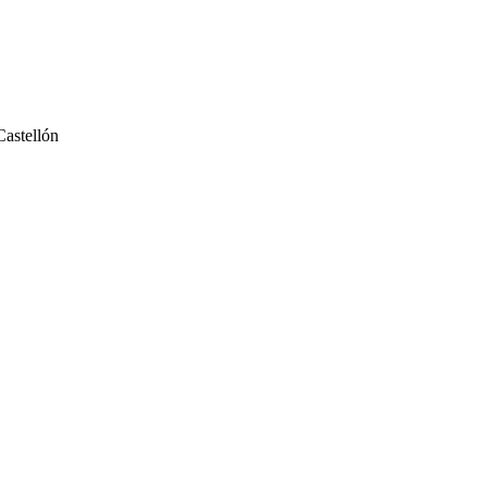
Castellón