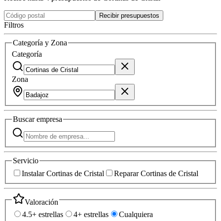
Recibir presupuestos
Filtros
Categoría y Zona
Categoría
Zona
Buscar
empresa
Servicio
Instalar Cortinas de Cristal
Reparar Cortinas de Cristal
Valoración
4.5+ estrellas
4+ estrellas
Cualquiera