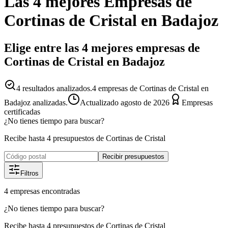
Las 4 mejores
Empresas
de
Cortinas de Cristal
en
Badajoz
Elige entre las 4 mejores empresas de
Cortinas de Cristal en Badajoz
4
resultados analizados.
4 empresas de Cortinas de Cristal en
Badajoz analizadas.
Actualizado
agosto de 2026
Empresas
certificadas
¿No tienes tiempo para buscar?
Recibe hasta 4 presupuestos de Cortinas de Cristal
Recibir presupuestos
Filtros
4
empresas
encontradas
¿No tienes tiempo para buscar?
Recibe hasta 4 presupuestos de Cortinas de Cristal