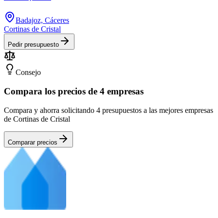
Badajoz, Cáceres
Cortinas de Cristal
Pedir presupuesto
Consejo
Compara los precios de 4 empresas
Compara y ahorra solicitando 4 presupuestos a las mejores empresas
de Cortinas de Cristal
Comparar precios