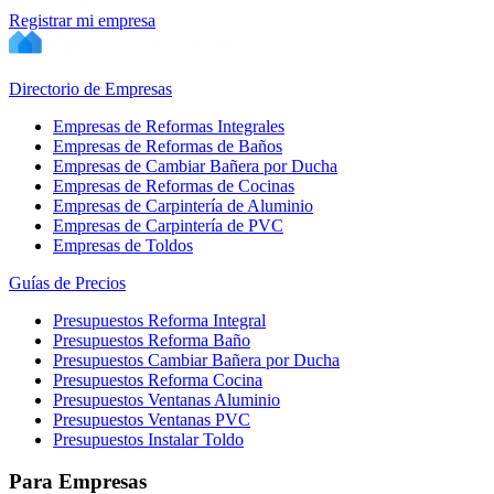
Registrar mi empresa
Directorio de Empresas
Empresas de Reformas Integrales
Empresas de Reformas de Baños
Empresas de Cambiar Bañera por Ducha
Empresas de Reformas de Cocinas
Empresas de Carpintería de Aluminio
Empresas de Carpintería de PVC
Empresas de Toldos
Guías de Precios
Presupuestos Reforma Integral
Presupuestos Reforma Baño
Presupuestos Cambiar Bañera por Ducha
Presupuestos Reforma Cocina
Presupuestos Ventanas Aluminio
Presupuestos Ventanas PVC
Presupuestos Instalar Toldo
Para Empresas