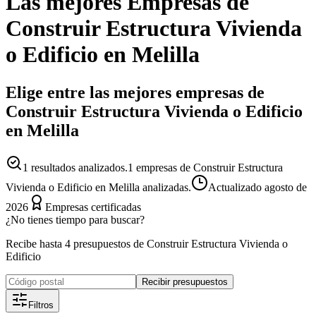
Las mejores
Empresas
de
Construir Estructura Vivienda
o Edificio
en
Melilla
Elige entre las mejores empresas de
Construir Estructura Vivienda o Edificio
en Melilla
1
resultados analizados.
1 empresas de Construir Estructura
Vivienda o Edificio en Melilla analizadas.
Actualizado
agosto de
2026
Empresas certificadas
¿No tienes tiempo para buscar?
Recibe hasta 4 presupuestos de Construir Estructura Vivienda o
Edificio
Recibir presupuestos
Filtros