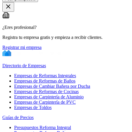
¿Eres profesional?
Registra tu empresa gratis y empieza a recibir clientes.
Registrar mi empresa
Directorio de Empresas
Empresas de Reformas Integrales
Empresas de Reformas de Baños
Empresas de Cambiar Bañera por Ducha
Empresas de Reformas de Cocinas
Empresas de Carpintería de Aluminio
Empresas de Carpintería de PVC
Empresas de Toldos
Guías de Precios
Presupuestos Reforma Integral