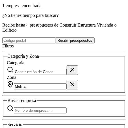
1
empresa
encontrada
¿No tienes tiempo para buscar?
Recibe hasta 4 presupuestos de Construir Estructura Vivienda o
Edificio
Recibir presupuestos
Filtros
Categoría y Zona
Categoría
Zona
Buscar
empresa
Servicio