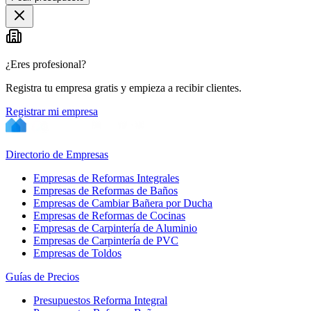
¿Eres profesional?
Registra tu empresa gratis y empieza a recibir clientes.
Registrar mi empresa
Directorio de Empresas
Empresas de Reformas Integrales
Empresas de Reformas de Baños
Empresas de Cambiar Bañera por Ducha
Empresas de Reformas de Cocinas
Empresas de Carpintería de Aluminio
Empresas de Carpintería de PVC
Empresas de Toldos
Guías de Precios
Presupuestos Reforma Integral