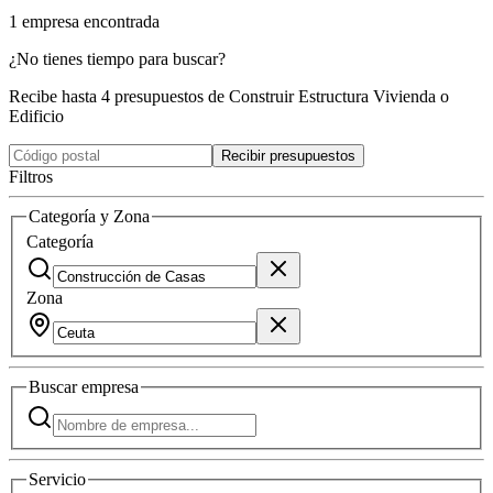
1
empresa
encontrada
¿No tienes tiempo para buscar?
Recibe hasta 4 presupuestos de Construir Estructura Vivienda o
Edificio
Recibir presupuestos
Filtros
Categoría y Zona
Categoría
Zona
Buscar
empresa
Servicio