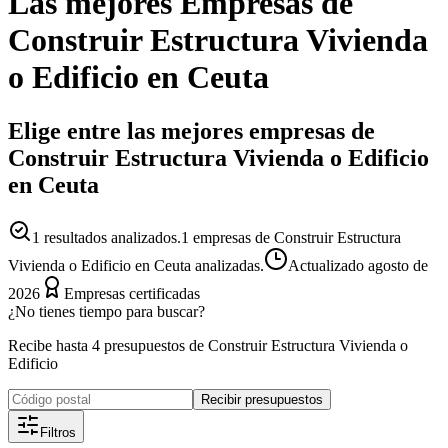
Las mejores
Empresas
de
Construir Estructura Vivienda
o Edificio
en
Ceuta
Elige entre las mejores empresas de
Construir Estructura Vivienda o Edificio
en Ceuta
1
resultados analizados.
1 empresas de Construir Estructura
Vivienda o Edificio en Ceuta analizadas.
Actualizado
agosto de
2026
Empresas certificadas
¿No tienes tiempo para buscar?
Recibe hasta 4 presupuestos de Construir Estructura Vivienda o
Edificio
Recibir presupuestos
Filtros