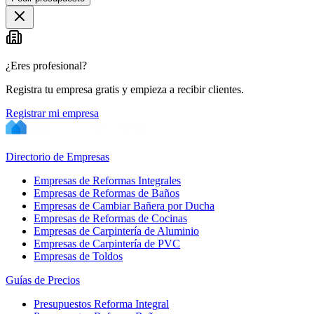
¿Eres profesional?
Registra tu empresa gratis y empieza a recibir clientes.
Registrar mi empresa
Directorio de Empresas
Empresas de Reformas Integrales
Empresas de Reformas de Baños
Empresas de Cambiar Bañera por Ducha
Empresas de Reformas de Cocinas
Empresas de Carpintería de Aluminio
Empresas de Carpintería de PVC
Empresas de Toldos
Guías de Precios
Presupuestos Reforma Integral