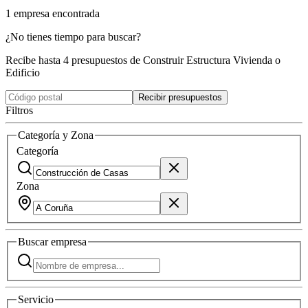
1
empresa
encontrada
¿No tienes tiempo para buscar?
Recibe hasta 4 presupuestos de Construir Estructura Vivienda o
Edificio
Recibir presupuestos
Filtros
Categoría y Zona
Categoría
Zona
Buscar
empresa
Servicio