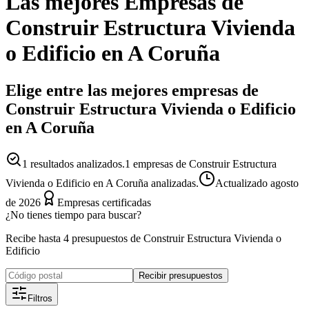
Las mejores
Empresas
de
Construir Estructura Vivienda
o Edificio
en
A Coruña
Elige entre las mejores empresas de
Construir Estructura Vivienda o Edificio
en A Coruña
1
resultados analizados.
1 empresas de Construir Estructura
Vivienda o Edificio en A Coruña analizadas.
Actualizado
agosto
de 2026
Empresas certificadas
¿No tienes tiempo para buscar?
Recibe hasta 4 presupuestos de Construir Estructura Vivienda o
Edificio
Recibir presupuestos
Filtros