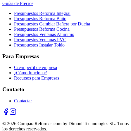
Guías de Precios
Presupuestos Reforma Integral
Presupuestos Reforma Baño
Presupuestos Cambiar Bañera por Ducha
Presupuestos Reforma Cocina
Presupuestos Ventanas Aluminio
Presupuestos Ventanas PVC
Presupuestos Instalar Toldo
Para Empresas
Crear perfil de empresa
¿Cómo funciona?
Recursos para Empresas
Contacto
Contactar
© 2026 ComparaReformas.com by Dimoni Technologies SL. Todos
los derechos reservados.