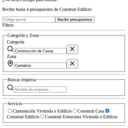
Recibe hasta 4 presupuestos de Construir Edificio
Recibir presupuestos
Filtros
Categoría y Zona
Categoría
Zona
Buscar
empresa
Servicio
Cimentación Vivienda o Edificio
Construir Casa
Construir Edificio
Construir Estructura Vivienda o Edificio