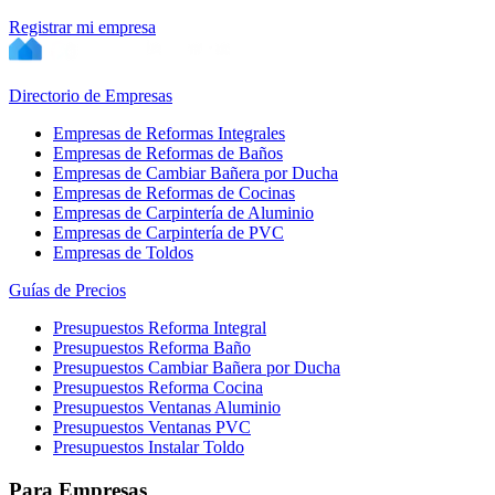
Registrar mi empresa
Directorio de Empresas
Empresas de Reformas Integrales
Empresas de Reformas de Baños
Empresas de Cambiar Bañera por Ducha
Empresas de Reformas de Cocinas
Empresas de Carpintería de Aluminio
Empresas de Carpintería de PVC
Empresas de Toldos
Guías de Precios
Presupuestos Reforma Integral
Presupuestos Reforma Baño
Presupuestos Cambiar Bañera por Ducha
Presupuestos Reforma Cocina
Presupuestos Ventanas Aluminio
Presupuestos Ventanas PVC
Presupuestos Instalar Toldo
Para Empresas