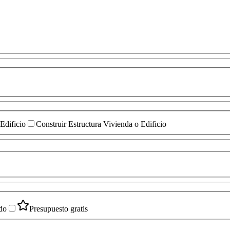
Edificio
Construir Estructura Vivienda o Edificio
do
Presupuesto gratis