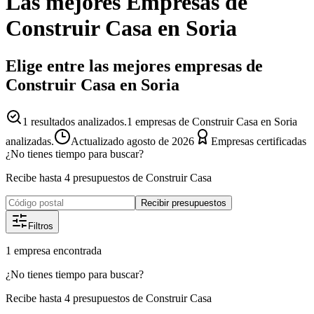
Las mejores
Empresas
de
Construir Casa
en
Soria
Elige entre las mejores empresas de
Construir Casa en Soria
1
resultados analizados.
1 empresas de Construir Casa en Soria
analizadas.
Actualizado
agosto de 2026
Empresas certificadas
¿No tienes tiempo para buscar?
Recibe hasta 4 presupuestos de Construir Casa
Recibir presupuestos
Filtros
1
empresa
encontrada
¿No tienes tiempo para buscar?
Recibe hasta 4 presupuestos de Construir Casa