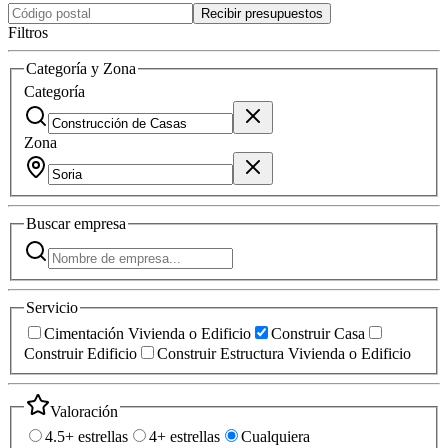
Recibir presupuestos
Filtros
Categoría y Zona
Categoría
Zona
Buscar
empresa
Servicio
Cimentación Vivienda o Edificio
Construir Casa
Construir Edificio
Construir Estructura Vivienda o Edificio
Valoración
4.5+ estrellas
4+ estrellas
Cualquiera