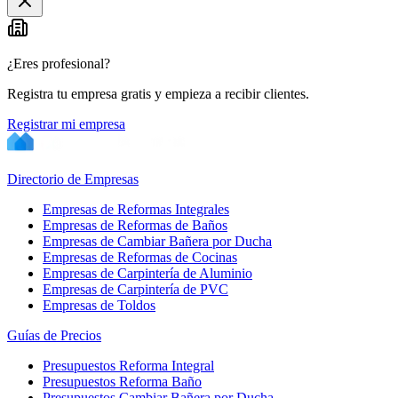
¿Eres profesional?
Registra tu empresa gratis y empieza a recibir clientes.
Registrar mi empresa
Directorio de Empresas
Empresas de Reformas Integrales
Empresas de Reformas de Baños
Empresas de Cambiar Bañera por Ducha
Empresas de Reformas de Cocinas
Empresas de Carpintería de Aluminio
Empresas de Carpintería de PVC
Empresas de Toldos
Guías de Precios
Presupuestos Reforma Integral
Presupuestos Reforma Baño
Presupuestos Cambiar Bañera por Ducha