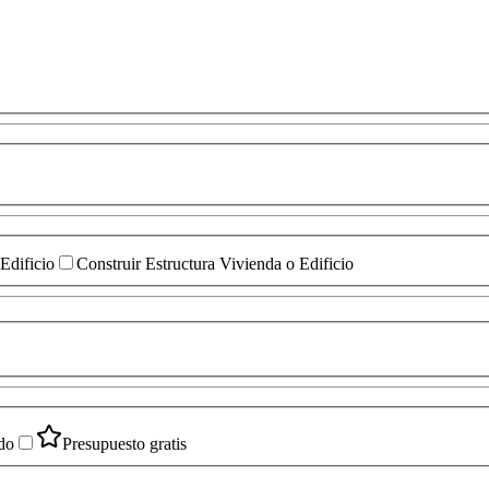
Edificio
Construir Estructura Vivienda o Edificio
do
Presupuesto gratis