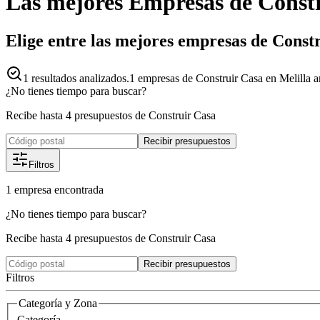
Las mejores
Empresas
de
Const
Elige entre las mejores empresas de Const
1
resultados analizados.
1 empresas de Construir Casa en Melilla a
¿No tienes tiempo para buscar?
Recibe hasta 4 presupuestos de Construir Casa
Recibir presupuestos
Filtros
1
empresa
encontrada
¿No tienes tiempo para buscar?
Recibe hasta 4 presupuestos de Construir Casa
Recibir presupuestos
Filtros
Categoría y Zona
Categoría