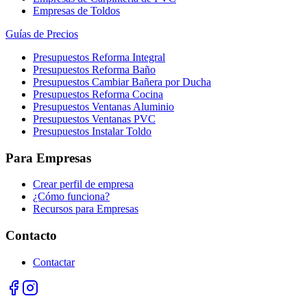
Empresas de Toldos
Guías de Precios
Presupuestos Reforma Integral
Presupuestos Reforma Baño
Presupuestos Cambiar Bañera por Ducha
Presupuestos Reforma Cocina
Presupuestos Ventanas Aluminio
Presupuestos Ventanas PVC
Presupuestos Instalar Toldo
Para Empresas
Crear perfil de empresa
¿Cómo funciona?
Recursos para Empresas
Contacto
Contactar