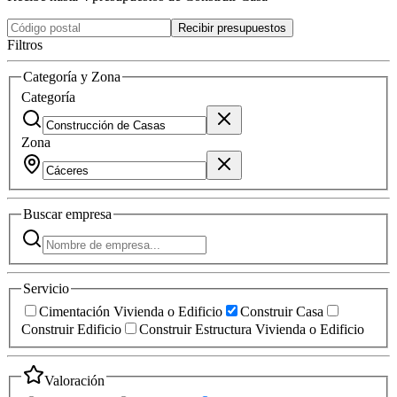
Recibir presupuestos
Filtros
Categoría y Zona
Categoría
Zona
Buscar
empresa
Servicio
Cimentación Vivienda o Edificio
Construir Casa
Construir Edificio
Construir Estructura Vivienda o Edificio
Valoración