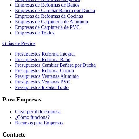
Empresas de Reformas de Baños
Empresas de Cambiar Bañera por Ducha
Empresas de Reformas de Cocinas
Empresas de Carpintería de Aluminio
Empresas de Carpintería de PVC
Empresas de Toldos
Guías de Precios
Presupuestos Reforma Integral
Presupuestos Reforma Baño
Presupuestos Cambiar Bañera por Ducha
Presupuestos Reforma Cocina
Presupuestos Ventanas Aluminio
Presupuestos Ventanas PVC
Presupuestos Instalar Toldo
Para Empresas
Crear perfil de empresa
¿Cómo funciona?
Recursos para Empresas
Contacto