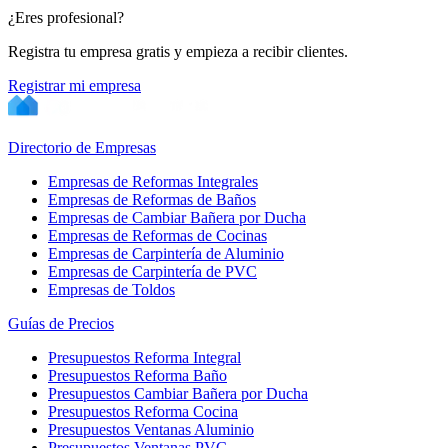
¿Eres profesional?
Registra tu empresa gratis y empieza a recibir clientes.
Registrar mi empresa
Directorio de Empresas
Empresas de Reformas Integrales
Empresas de Reformas de Baños
Empresas de Cambiar Bañera por Ducha
Empresas de Reformas de Cocinas
Empresas de Carpintería de Aluminio
Empresas de Carpintería de PVC
Empresas de Toldos
Guías de Precios
Presupuestos Reforma Integral
Presupuestos Reforma Baño
Presupuestos Cambiar Bañera por Ducha
Presupuestos Reforma Cocina
Presupuestos Ventanas Aluminio
Presupuestos Ventanas PVC