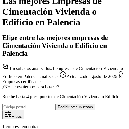
Las mejores
Empresas
de
Cimentación Vivienda o
Edificio
en
Palencia
Elige entre las mejores empresas de
Cimentación Vivienda o Edificio en
Palencia
1
resultados analizados.
1 empresas de Cimentación Vivienda o
Edificio en Palencia analizadas.
Actualizado
agosto de 2026
Empresas certificadas
¿No tienes tiempo para buscar?
Recibe hasta 4 presupuestos de Cimentación Vivienda o Edificio
Recibir presupuestos
Filtros
1
empresa
encontrada