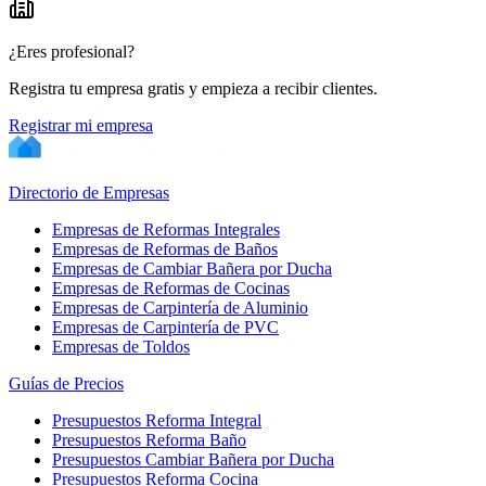
¿Eres profesional?
Registra tu empresa gratis y empieza a recibir clientes.
Registrar mi empresa
Directorio de Empresas
Empresas de Reformas Integrales
Empresas de Reformas de Baños
Empresas de Cambiar Bañera por Ducha
Empresas de Reformas de Cocinas
Empresas de Carpintería de Aluminio
Empresas de Carpintería de PVC
Empresas de Toldos
Guías de Precios
Presupuestos Reforma Integral
Presupuestos Reforma Baño
Presupuestos Cambiar Bañera por Ducha
Presupuestos Reforma Cocina