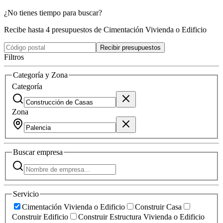
¿No tienes tiempo para buscar?
Recibe hasta 4 presupuestos de Cimentación Vivienda o Edificio
Recibir presupuestos
Filtros
Categoría y Zona
Categoría
Zona
Buscar
empresa
Servicio
Cimentación Vivienda o Edificio
Construir Casa
Construir Edificio
Construir Estructura Vivienda o Edificio