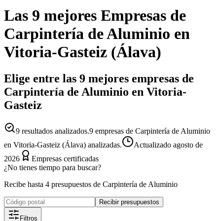
Las 9 mejores
Empresas
de
Carpintería de Aluminio
en
Vitoria-Gasteiz
(
Álava
)
Elige entre las 9 mejores empresas de
Carpintería de Aluminio en Vitoria-
Gasteiz
9
resultados analizados.
9 empresas de Carpintería de Aluminio
en Vitoria-Gasteiz (Álava) analizadas.
Actualizado
agosto de
2026
Empresas certificadas
¿No tienes tiempo para buscar?
Recibe hasta 4 presupuestos de Carpintería de Aluminio
Recibir presupuestos
Filtros