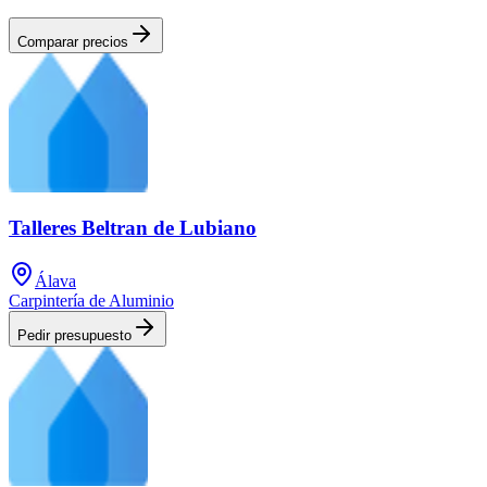
Comparar precios
Talleres Beltran de Lubiano
Álava
Carpintería de Aluminio
Pedir presupuesto