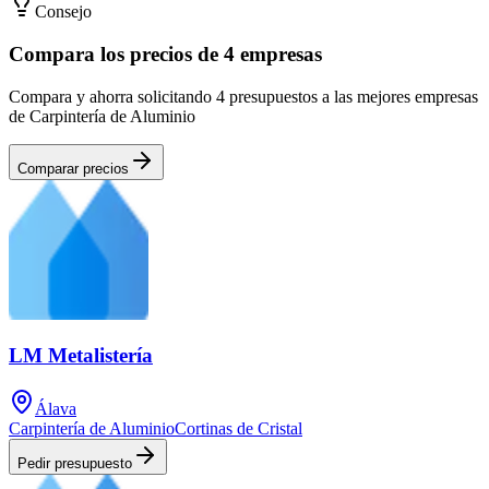
Consejo
Compara los precios de 4 empresas
Compara y ahorra solicitando 4 presupuestos a las mejores empresas
de Carpintería de Aluminio
Comparar precios
LM Metalistería
Álava
Carpintería de Aluminio
Cortinas de Cristal
Pedir presupuesto