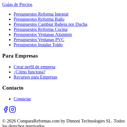
Guías de Precios
Presupuestos Reforma Integral
Presupuestos Reforma Baño
Presupuestos Cambiar Bañera por Ducha
Presupuestos Reforma Cocina
Presupuestos Ventanas Aluminio
Presupuestos Ventanas PVC
Presupuestos Instalar Toldo
Para Empresas
Crear perfil de empresa
¿Cómo funciona?
Recursos para Empresas
Contacto
Contactar
© 2026 ComparaReformas.com by Dimoni Technologies SL. Todos
los derechos reservados.