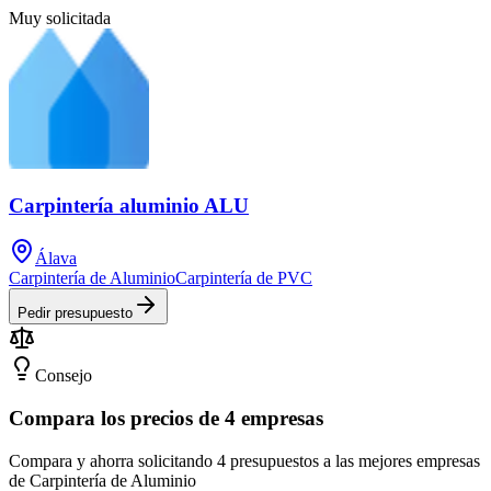
Muy solicitada
Carpintería aluminio ALU
Álava
Carpintería de Aluminio
Carpintería de PVC
Pedir presupuesto
Consejo
Compara los precios de 4 empresas
Compara y ahorra solicitando 4 presupuestos a las mejores empresas
de Carpintería de Aluminio