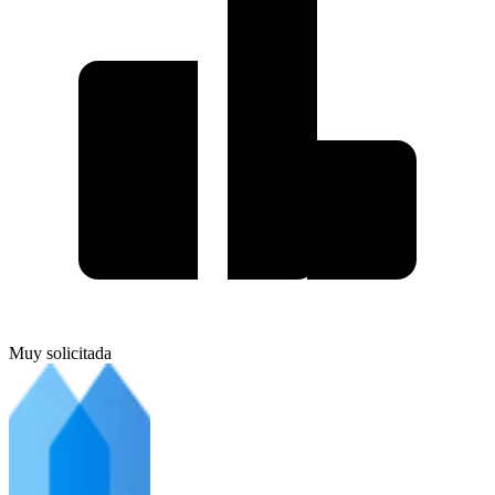
Muy solicitada