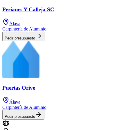
Perianes Y Calleja SC
Álava
Carpintería de Aluminio
Pedir presupuesto
Puertas Orive
Álava
Carpintería de Aluminio
Pedir presupuesto