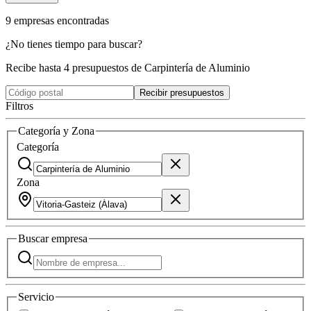
9
empresas
encontradas
¿No tienes tiempo para buscar?
Recibe hasta 4 presupuestos de Carpintería de Aluminio
Recibir presupuestos
Filtros
Categoría y Zona
Categoría
Zona
Buscar
empresa
Servicio