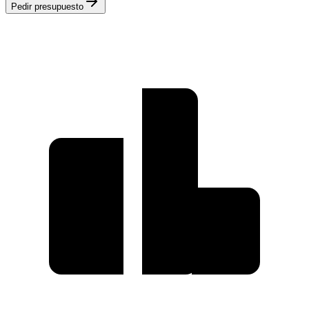
Pedir presupuesto