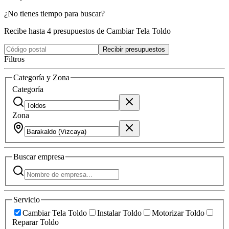
¿No tienes tiempo para buscar?
Recibe hasta 4 presupuestos de Cambiar Tela Toldo
Recibir presupuestos
Filtros
Categoría y Zona
Categoría
Zona
Buscar
empresa
Servicio
Cambiar Tela Toldo
Instalar Toldo
Motorizar Toldo
Reparar Toldo