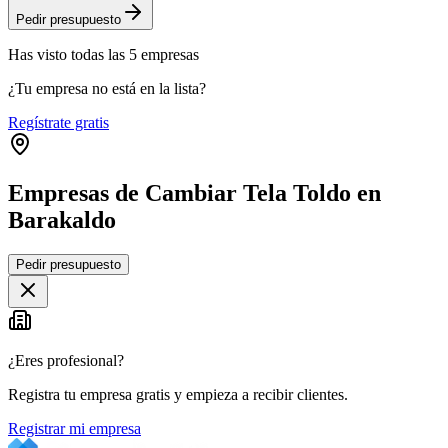
Pedir presupuesto
Has visto
todas las
5
empresas
¿Tu empresa no está en la lista?
Regístrate gratis
Empresas de Cambiar Tela Toldo en
Barakaldo
Leaflet
|
©
OpenStreetMap
Pedir presupuesto
+
−
¿Eres profesional?
Registra tu empresa gratis y empieza a recibir clientes.
Registrar mi empresa