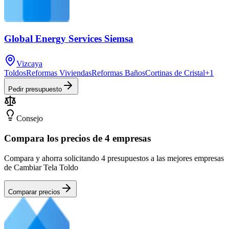
Global Energy Services Siemsa
Vizcaya
Toldos
Reformas Viviendas
Reformas Baños
Cortinas de Cristal
+
1
Pedir presupuesto
Consejo
Compara los precios de 4 empresas
Compara y ahorra solicitando 4 presupuestos a las mejores empresas
de Cambiar Tela Toldo
Comparar precios