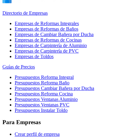
Directorio de Empresas
Empresas de Reformas Integrales
Empresas de Reformas de Baños
Empresas de Cambiar Bañera por Ducha
Empresas de Reformas de Cocinas
Empresas de Carpintería de Aluminio
Empresas de Carpintería de PVC
Empresas de Toldos
Guías de Precios
Presupuestos Reforma Integral
Presupuestos Reforma Baño
Presupuestos Cambiar Bañera por Ducha
Presupuestos Reforma Cocina
Presupuestos Ventanas Aluminio
Presupuestos Ventanas PVC
Presupuestos Instalar Toldo
Para Empresas
Crear perfil de empresa