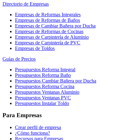
Directorio de Empresas
Empresas de Reformas Integrales
Empresas de Reformas de Baños
Empresas de Cambiar Bañera por Ducha
Empresas de Reformas de Cocinas
Empresas de Carpintería de Aluminio
Empresas de Carpintería de PVC
Empresas de Toldos
Guías de Precios
Presupuestos Reforma Integral
Presupuestos Reforma Baño
Presupuestos Cambiar Bañera por Ducha
Presupuestos Reforma Cocina
Presupuestos Ventanas Aluminio
Presupuestos Ventanas PVC
Presupuestos Instalar Toldo
Para Empresas
Crear perfil de empresa
¿Cómo funciona?
Recursos para Empresas