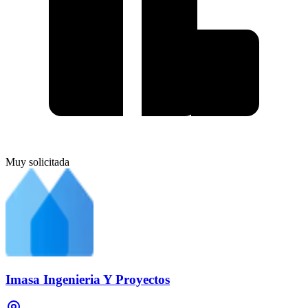
Muy solicitada
Imasa Ingenieria Y Proyectos