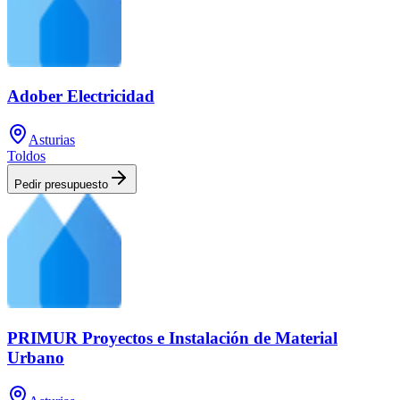
Adober Electricidad
Asturias
Toldos
Pedir presupuesto
PRIMUR Proyectos e Instalación de Material
Urbano