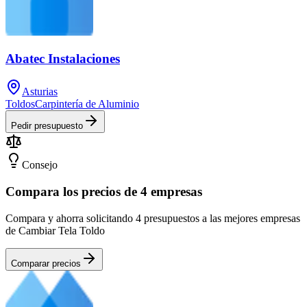
Abatec Instalaciones
Asturias
Toldos
Carpintería de Aluminio
Pedir presupuesto
Consejo
Compara los precios de 4 empresas
Compara y ahorra solicitando 4 presupuestos a las mejores empresas
de Cambiar Tela Toldo
Comparar precios