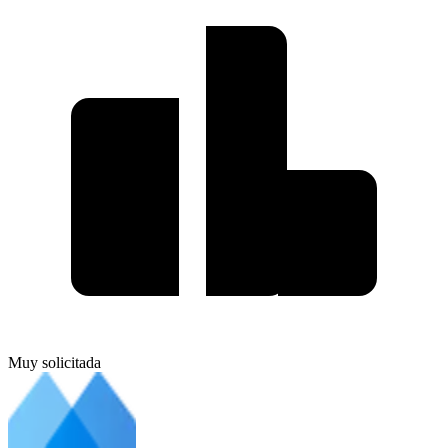
Muy solicitada