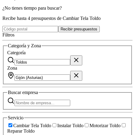
¿No tienes tiempo para buscar?
Recibe hasta 4 presupuestos de Cambiar Tela Toldo
Recibir presupuestos
Filtros
Categoría y Zona
Categoría
Zona
Buscar
empresa
Servicio
Cambiar Tela Toldo
Instalar Toldo
Motorizar Toldo
Reparar Toldo