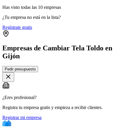
Has visto
todas las
10
empresas
¿Tu empresa no está en la lista?
Regístrate gratis
Empresas de Cambiar Tela Toldo en
Gijón
Leaflet
|
©
OpenStreetMap
Pedir presupuesto
+
−
¿Eres profesional?
Registra tu empresa gratis y empieza a recibir clientes.
Registrar mi empresa