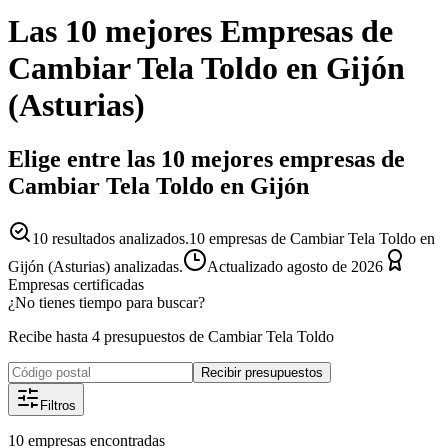
Las 10 mejores
Empresas
de
Cambiar Tela Toldo
en
Gijón
(
Asturias
)
Elige entre las 10 mejores empresas de
Cambiar Tela Toldo en Gijón
10
resultados analizados.
10 empresas de Cambiar Tela Toldo en
Gijón (Asturias) analizadas.
Actualizado
agosto de 2026
Empresas certificadas
¿No tienes tiempo para buscar?
Recibe hasta 4 presupuestos de Cambiar Tela Toldo
Recibir presupuestos
Filtros
10
empresas
encontradas