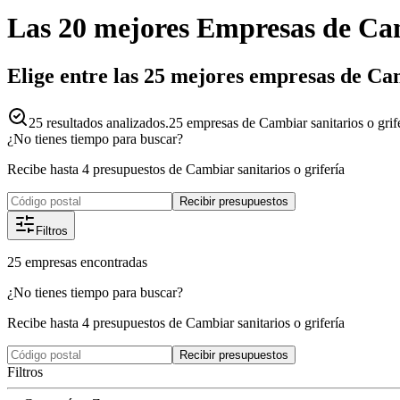
Las 20 mejores
Empresas
de
Cam
Elige entre las 25 mejores empresas de Cam
25
resultados analizados.
25 empresas de Cambiar sanitarios o grif
¿No tienes tiempo para buscar?
Recibe hasta 4 presupuestos de Cambiar sanitarios o grifería
Recibir presupuestos
Filtros
25
empresas
encontradas
¿No tienes tiempo para buscar?
Recibe hasta 4 presupuestos de Cambiar sanitarios o grifería
Recibir presupuestos
Filtros