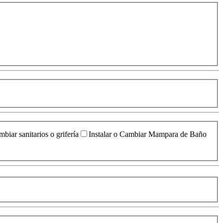
biar sanitarios o grifería
Instalar o Cambiar Mampara de Baño