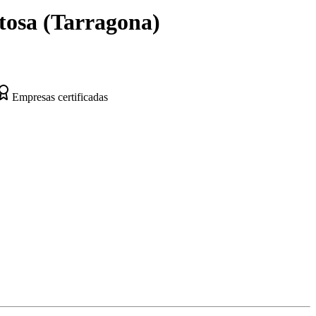
tosa
(
Tarragona
)
Empresas certificadas