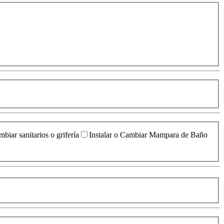
biar sanitarios o grifería
Instalar o Cambiar Mampara de Baño