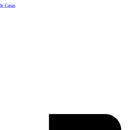
de Casas