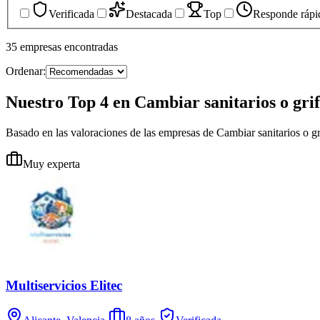
Verificada
Destacada
Top
Responde rápi
35
empresas
encontradas
Ordenar:
Nuestro Top 4 en Cambiar sanitarios o grif
Basado en las valoraciones de las empresas de Cambiar sanitarios o gr
Muy experta
Multiservicios Elitec