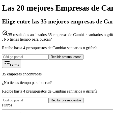
Las 20 mejores
Empresas
de
Cam
Elige entre las 35 mejores empresas de Cam
35
resultados analizados.
35 empresas de Cambiar sanitarios o grife
¿No tienes tiempo para buscar?
Recibe hasta 4 presupuestos de Cambiar sanitarios o grifería
Recibir presupuestos
Filtros
35
empresas
encontradas
¿No tienes tiempo para buscar?
Recibe hasta 4 presupuestos de Cambiar sanitarios o grifería
Recibir presupuestos
Filtros