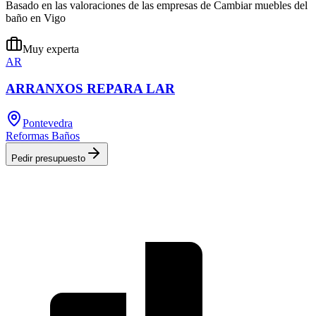
Basado en las valoraciones de las empresas de Cambiar muebles del
baño en Vigo
Muy experta
AR
ARRANXOS REPARA LAR
Pontevedra
Reformas Baños
Pedir presupuesto