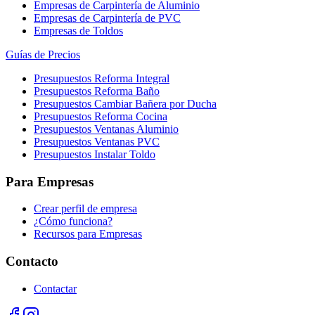
Empresas de Carpintería de Aluminio
Empresas de Carpintería de PVC
Empresas de Toldos
Guías de Precios
Presupuestos Reforma Integral
Presupuestos Reforma Baño
Presupuestos Cambiar Bañera por Ducha
Presupuestos Reforma Cocina
Presupuestos Ventanas Aluminio
Presupuestos Ventanas PVC
Presupuestos Instalar Toldo
Para Empresas
Crear perfil de empresa
¿Cómo funciona?
Recursos para Empresas
Contacto
Contactar