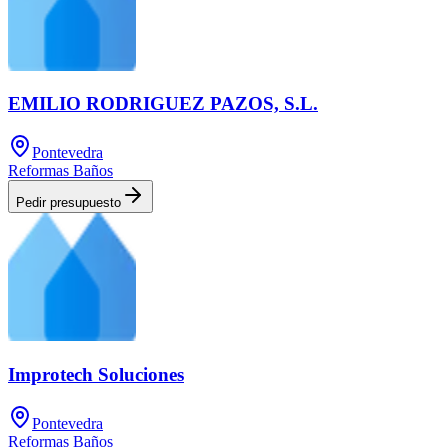
EMILIO RODRIGUEZ PAZOS, S.L.
Pontevedra
Reformas Baños
Pedir presupuesto
Improtech Soluciones
Pontevedra
Reformas Baños