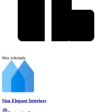
Muy solicitada
Sisu Elegant Interiors