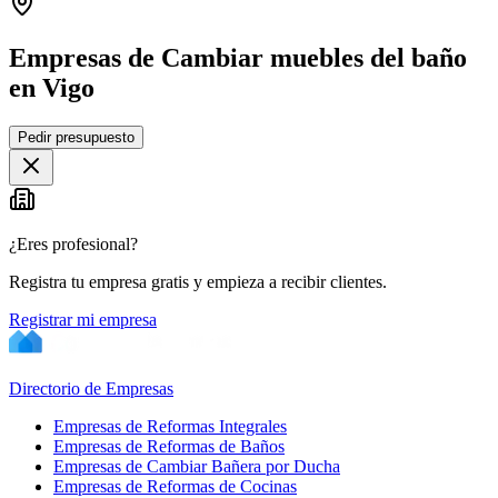
Empresas de Cambiar muebles del baño
en Vigo
Leaflet
|
©
OpenStreetMap
Pedir presupuesto
+
−
¿Eres profesional?
Registra tu empresa gratis y empieza a recibir clientes.
Registrar mi empresa
Directorio de Empresas
Empresas de Reformas Integrales
Empresas de Reformas de Baños
Empresas de Cambiar Bañera por Ducha
Empresas de Reformas de Cocinas