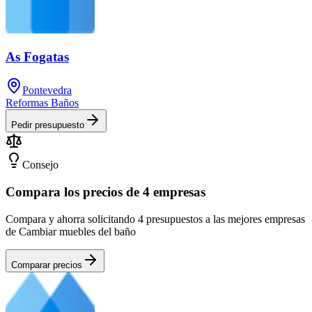
As Fogatas
Pontevedra
Reformas Baños
Pedir presupuesto
Consejo
Compara los precios de 4 empresas
Compara y ahorra solicitando 4 presupuestos a las mejores empresas
de Cambiar muebles del baño
Comparar precios