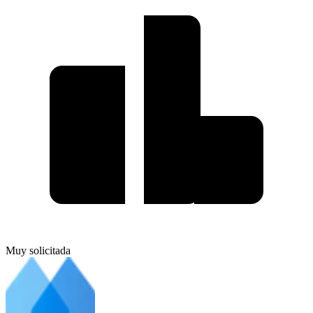
Muy solicitada