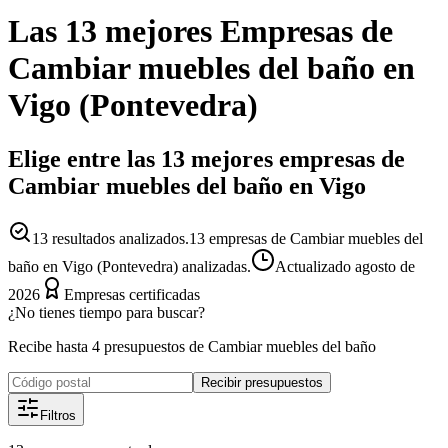
Las 13 mejores
Empresas
de
Cambiar muebles del baño
en
Vigo
(
Pontevedra
)
Elige entre las 13 mejores empresas de
Cambiar muebles del baño en Vigo
13
resultados analizados.
13 empresas de Cambiar muebles del
baño en Vigo (Pontevedra) analizadas.
Actualizado
agosto de
2026
Empresas certificadas
¿No tienes tiempo para buscar?
Recibe hasta 4 presupuestos de Cambiar muebles del baño
Recibir presupuestos
Filtros