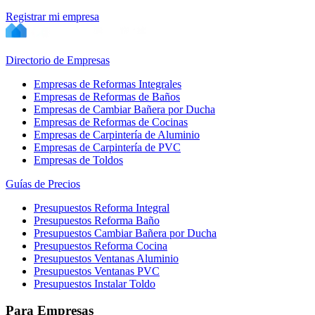
Registrar mi empresa
Directorio de Empresas
Empresas de Reformas Integrales
Empresas de Reformas de Baños
Empresas de Cambiar Bañera por Ducha
Empresas de Reformas de Cocinas
Empresas de Carpintería de Aluminio
Empresas de Carpintería de PVC
Empresas de Toldos
Guías de Precios
Presupuestos Reforma Integral
Presupuestos Reforma Baño
Presupuestos Cambiar Bañera por Ducha
Presupuestos Reforma Cocina
Presupuestos Ventanas Aluminio
Presupuestos Ventanas PVC
Presupuestos Instalar Toldo
Para Empresas