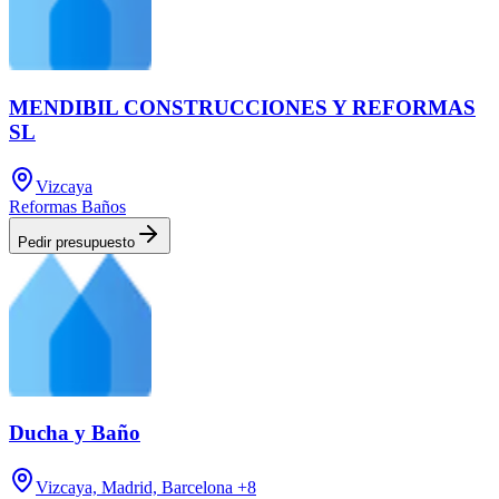
MENDIBIL CONSTRUCCIONES Y REFORMAS
SL
Vizcaya
Reformas Baños
Pedir presupuesto
Ducha y Baño
Vizcaya, Madrid, Barcelona
+8