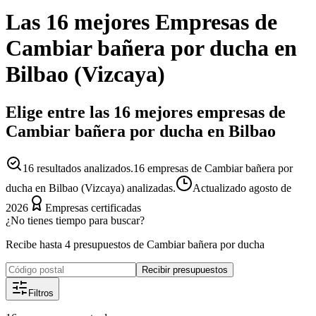
Las 16 mejores
Empresas
de
Cambiar bañera por ducha
en
Bilbao
(
Vizcaya
)
Elige entre las 16 mejores empresas de
Cambiar bañera por ducha en Bilbao
16
resultados analizados.
16 empresas de Cambiar bañera por
ducha en Bilbao (Vizcaya) analizadas.
Actualizado
agosto de
2026
Empresas certificadas
¿No tienes tiempo para buscar?
Recibe hasta 4 presupuestos de Cambiar bañera por ducha
Recibir presupuestos
Filtros