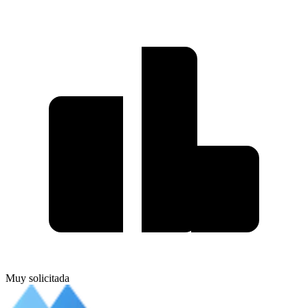
Muy solicitada