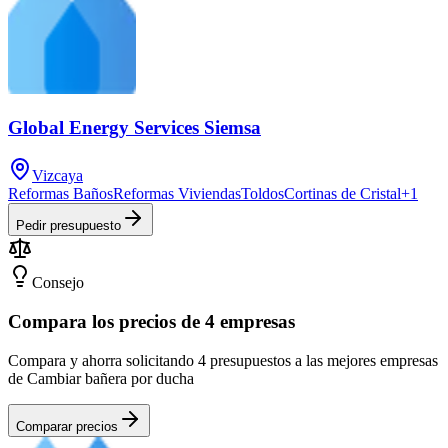
Global Energy Services Siemsa
Vizcaya
Reformas Baños
Reformas Viviendas
Toldos
Cortinas de Cristal
+
1
Pedir presupuesto
Consejo
Compara los precios de 4 empresas
Compara y ahorra solicitando 4 presupuestos a las mejores empresas
de Cambiar bañera por ducha
Comparar precios