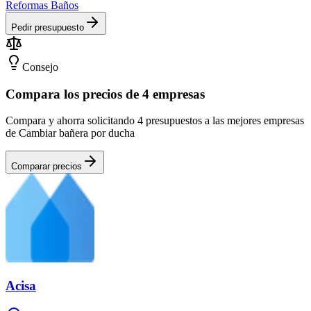
Reformas Baños
Pedir presupuesto
Consejo
Compara los precios de 4 empresas
Compara y ahorra solicitando 4 presupuestos a las mejores empresas
de Cambiar bañera por ducha
Comparar precios
Acisa