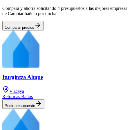
Compara y ahorra solicitando 4 presupuestos a las mejores empresas
de Cambiar bañera por ducha
Comparar precios
Iturgintza Altape
Vizcaya
Reformas Baños
Pedir presupuesto