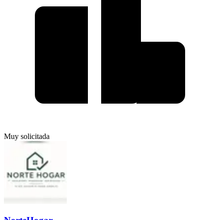
Muy solicitada